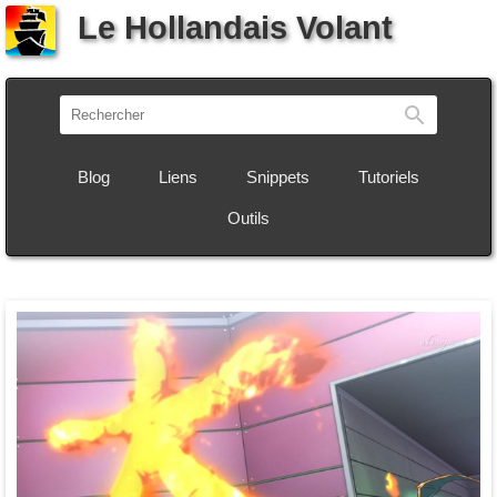
Le Hollandais Volant
Recherch
Blog
Liens
Snippets
Tutoriels
Outils