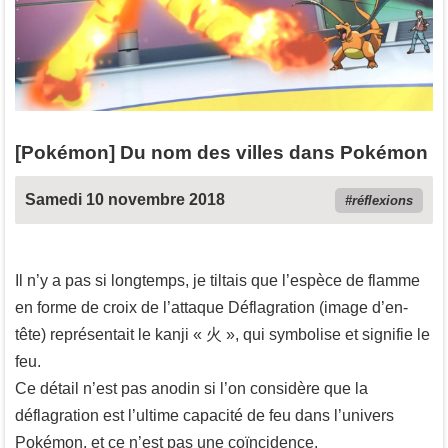
[Pokémon] Du nom des villes dans Pokémon
Samedi 10 novembre 2018
réflexions
Il n’y a pas si longtemps, je tiltais que l’espèce de flamme
en forme de croix de l’attaque Déflagration (image d’en-
tête) représentait le kanji « 火 », qui symbolise et signifie le
feu.
Ce détail n’est pas anodin si l’on considère que la
déflagration est l’ultime capacité de feu dans l’univers
Pokémon, et ce n’est pas une coïncidence.