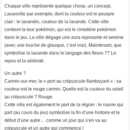
Chaque ville représente quelque chose, un concept.
Lavanville par exemple, dont la couleur est le pourpre
clair : le lavandin, couleur de la lavande. Cette ville
contient la tour pokémon, qui est le cimetière pokémon
dans le jeu. La ville dégage une aura reposante et sereine
(avec une touche de glauque, c’est vrai). Maintenant, que
symbolise la lavande dans le langage des fleurs ?? Le
repos et la sérénité.
Un autre ?
Carmin-sur-mer, le « port au crépuscule flamboyant » : sa
couleur est le rouge carmin. Quelle est la couleur du soleil
au crépuscule ? Rouge.
Cette ville est également le port de la région : le navire qui
part (au cours du jeu) symbolise la fin d’une histoire et le
début d’une autre… comme un jour qui s’en va au
crépuscule et un autre qui commence !