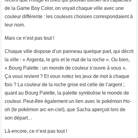
de la Game Boy Color, on voyait chaque ville avec une
couleur différente : les couleurs choisies correspondaient à
leur nom.
Mais ce n’est pas tout !
Chaque ville dispose d’un panneau quelque part, qui décrit
la ville : « Argenta, le gris et le mat de la roche ». Ou bien,
« Bourg Palette : un monde de couleur s’ouvre à vous ».
Ça vous revient ? Et vous notez les jeux de mot à chaque
fois ? La couleur de la roche grise est celle de l’argent ;
quant au Bourg Palette, la palette symbolise le monde de
couleur. Peut-être également un lien avec le pokémon Ho-
oh (le pokémon arc-en-ciel), que Sacha aperçoit lors de
son départ…
Là-encore, ce n’est pas tout !