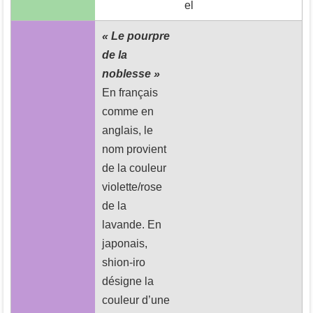
el
« Le pourpre
de la
noblesse »
En français
comme en
anglais, le
nom provient
de la couleur
violette/rose
de la
lavande. En
japonais,
shion-iro
désigne la
couleur d’une