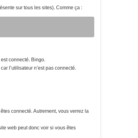
résente sur tous les sites). Comme ça :
ur est connecté. Bingo.
ar l’utilisateur n’est pas connecté.
 êtes connecté. Autrement, vous verrez la
site web peut donc voir si vous êtes