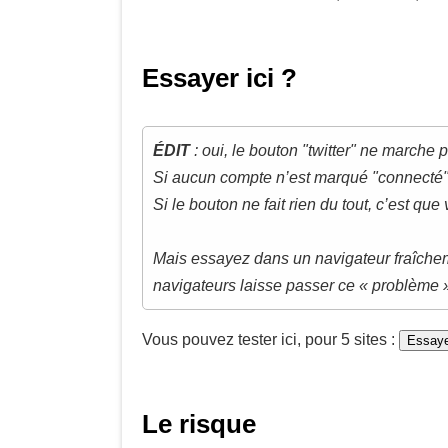
Essayer ici ?
ÉDIT
: oui, le bouton "twitter" ne marche
Si aucun compte n’est marqué "connecté" 
Si le bouton ne fait rien du tout, c’est qu
Mais essayez dans un navigateur fraîchemen
navigateurs laisse passer ce « problème 
Vous pouvez tester ici, pour 5 sites :
Essaye
Le risque