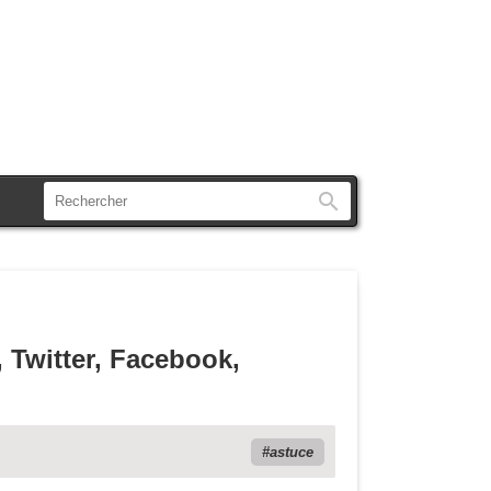
Rechercher
, Twitter, Facebook,
astuce