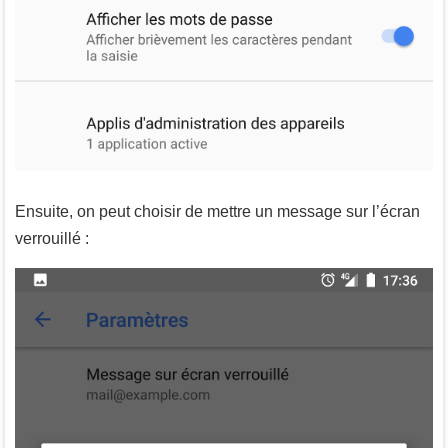
Ensuite, on peut choisir de mettre un message sur l’écran
verrouillé :