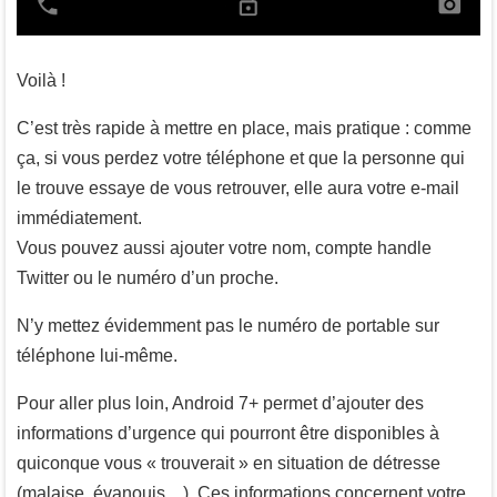
Voilà !
C’est très rapide à mettre en place, mais pratique : comme
ça, si vous perdez votre téléphone et que la personne qui
le trouve essaye de vous retrouver, elle aura votre e-mail
immédiatement.
Vous pouvez aussi ajouter votre nom, compte handle
Twitter ou le numéro d’un proche.
N’y mettez évidemment pas le numéro de portable sur
téléphone lui-même.
Pour aller plus loin, Android 7+ permet d’ajouter des
informations d’urgence qui pourront être disponibles à
quiconque vous « trouverait » en situation de détresse
(malaise, évanouis…). Ces informations concernent votre