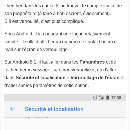
chercher dans les contacts ou trouver le compte social de
son propriétaire (à faire à bon escient, évidemment).
S’il est verrouillé, c’est plus compliqué.
Sous Android, il y a pourtant une façon relativement
simple : il suffit d’afficher un numéro de contact ou un e-
mail sur l’écran de verrouillage.
Sur Android 8.1, il faut aller dans les
Paramètres
et de
rechercher «
message sur écran verrouillé
», ou d’aller
dans
Sécurité et localisation
>
Verrouillage de l’écran
et
d’aller sur les paramètres de cette option.