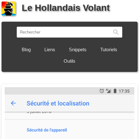
Le Hollandais Volant
Recherch
Blog
Liens
Snippets
Tutoriels
Outils