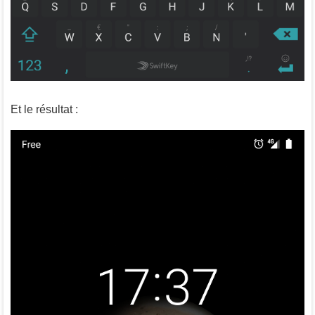
Et le résultat :