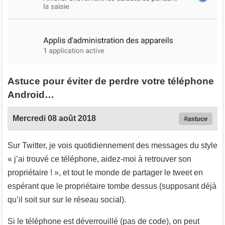
Astuce pour éviter de perdre votre téléphone
Android…
Mercredi 08 août 2018
astuce
Sur Twitter, je vois quotidiennement des messages du style
« j’ai trouvé ce téléphone, aidez-moi à retrouver son
propriétaire ! », et tout le monde de partager le tweet en
espérant que le propriétaire tombe dessus (supposant déjà
qu’il soit sur sur le réseau social).
Si le téléphone est déverrouillé (pas de code), on peut