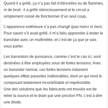
Quand il a grillé, ça n’a pas fait d’étincelles ou de flammes,
ni de bruit : il a grillé silencieusement et le circuit a
simplement cessé de fonctionner d’un seul coup.
L’apparence extérieure n’a pas changé (pas noirci ni rien).
Pour savoir s’il avait grillé, il m’a fallu apprendre à tester le
transistor avec un multimètre, et c’est de ça que je vais
vous parler.
Les transistors de puissance, comme c’est le cas ici, sont
destinées à être employées sous de fortes tensions. Avec
un transistor normal, ces fortes tensions induisent
quelques effets parasites indésirables, dont un qui rend le
composant totalement incontrôlable et imprévisible.
Une des solutions que les fabricants ont trouvés est de
relier la source et le drain par une jonction PN, c’est à dire
une diode.