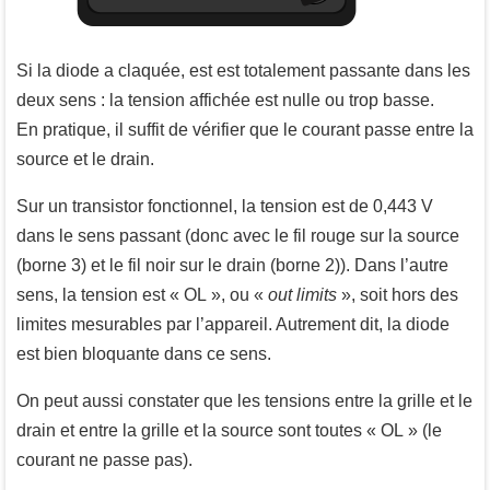
Si la diode a claquée, est est totalement passante dans les
deux sens : la tension affichée est nulle ou trop basse.
En pratique, il suffit de vérifier que le courant passe entre la
source et le drain.
Sur un transistor fonctionnel, la tension est de 0,443 V
dans le sens passant (donc avec le fil rouge sur la source
(borne 3) et le fil noir sur le drain (borne 2)). Dans l’autre
sens, la tension est « OL », ou «
out limits
», soit hors des
limites mesurables par l’appareil. Autrement dit, la diode
est bien bloquante dans ce sens.
On peut aussi constater que les tensions entre la grille et le
drain et entre la grille et la source sont toutes « OL » (le
courant ne passe pas).