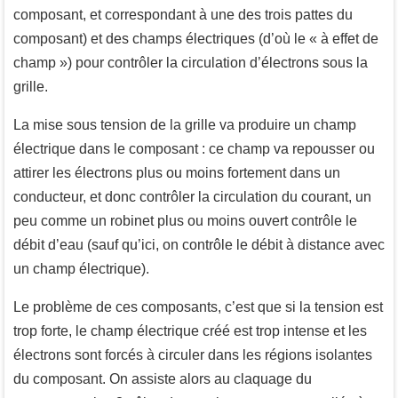
composant, et correspondant à une des trois pattes du
composant) et des champs électriques (d’où le « à effet de
champ ») pour contrôler la circulation d’électrons sous la
grille.
La mise sous tension de la grille va produire un champ
électrique dans le composant : ce champ va repousser ou
attirer les électrons plus ou moins fortement dans un
conducteur, et donc contrôler la circulation du courant, un
peu comme un robinet plus ou moins ouvert contrôle le
débit d’eau (sauf qu’ici, on contrôle le débit à distance avec
un champ électrique).
Le problème de ces composants, c’est que si la tension est
trop forte, le champ électrique créé est trop intense et les
électrons sont forcés à circuler dans les régions isolantes
du composant. On assiste alors au claquage du