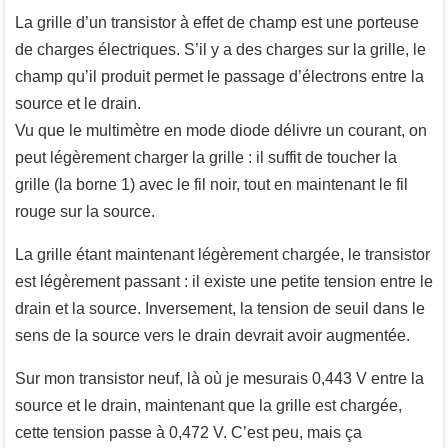
La grille d’un transistor à effet de champ est une porteuse
de charges électriques. S’il y a des charges sur la grille, le
champ qu’il produit permet le passage d’électrons entre la
source et le drain.
Vu que le multimètre en mode diode délivre un courant, on
peut légèrement charger la grille : il suffit de toucher la
grille (la borne 1) avec le fil noir, tout en maintenant le fil
rouge sur la source.
La grille étant maintenant légèrement chargée, le transistor
est légèrement passant : il existe une petite tension entre le
drain et la source. Inversement, la tension de seuil dans le
sens de la source vers le drain devrait avoir augmentée.
Sur mon transistor neuf, là où je mesurais 0,443 V entre la
source et le drain, maintenant que la grille est chargée,
cette tension passe à 0,472 V. C’est peu, mais ça