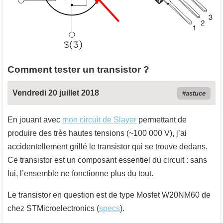
Comment tester un transistor ?
Vendredi 20 juillet 2018
astuce
En jouant avec
mon circuit de Slayer
permettant de
produire des très hautes tensions (~100 000 V), j’ai
accidentellement grillé le transistor qui se trouve dedans.
Ce transistor est un composant essentiel du circuit : sans
lui, l’ensemble ne fonctionne plus du tout.
Le transistor en question est de type Mosfet W20NM60 de
chez STMicroelectronics (
specs
).