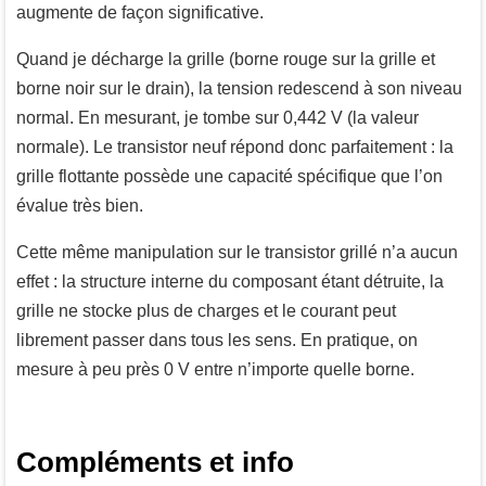
augmente de façon significative.
Quand je décharge la grille (borne rouge sur la grille et
borne noir sur le drain), la tension redescend à son niveau
normal. En mesurant, je tombe sur 0,442 V (la valeur
normale). Le transistor neuf répond donc parfaitement : la
grille flottante possède une capacité spécifique que l’on
évalue très bien.
Cette même manipulation sur le transistor grillé n’a aucun
effet : la structure interne du composant étant détruite, la
grille ne stocke plus de charges et le courant peut
librement passer dans tous les sens. En pratique, on
mesure à peu près 0 V entre n’importe quelle borne.
Compléments et info