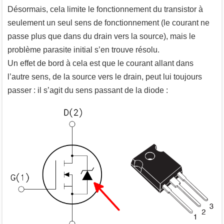
Désormais, cela limite le fonctionnement du transistor à
seulement un seul sens de fonctionnement (le courant ne
passe plus que dans du drain vers la source), mais le
problème parasite initial s’en trouve résolu.
Un effet de bord à cela est que le courant allant dans
l’autre sens, de la source vers le drain, peut lui toujours
passer : il s’agit du sens passant de la diode :