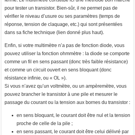
pour tester un transistor. Bien-sûr, il ne permet pas de
vérifier le niveau d’usure ou ses paramètres (temps de
réponse, tension de claquage, etc.) qui sont présentées
dans sa fiche technique (lien donné plus haut).
Enfin, si votre multimètre n’a pas de fonction diode, vous
pouvez utiliser la fonction ohmmètre : la diode se comporte
comme un fil en sens passant (donc très faible résistance)
et comme un circuit ouvert en sens bloquant (donc
résistance infinie, ou « OL »).
Si vous n’avez qu’un voltmètre, ou un ampèremètre, vous
pouvez brancher le transistor à une pile et mesurer le
passage du courant ou la tension aux bornes du transistor :
en sens bloquant, le courant doit être nul et la tension
proche de celle de la pile ;
en sens passant, le courant doit être celui délivré par