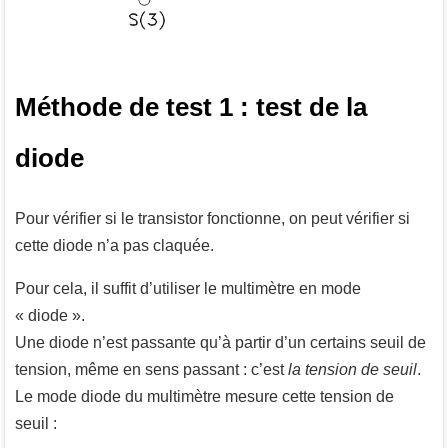
Méthode de test 1 : test de la
diode
Pour vérifier si le transistor fonctionne, on peut vérifier si
cette diode n’a pas claquée.
Pour cela, il suffit d’utiliser le multimètre en mode
« diode ».
Une diode n’est passante qu’à partir d’un certains seuil de
tension, même en sens passant : c’est
la tension de seuil
.
Le mode diode du multimètre mesure cette tension de
seuil :