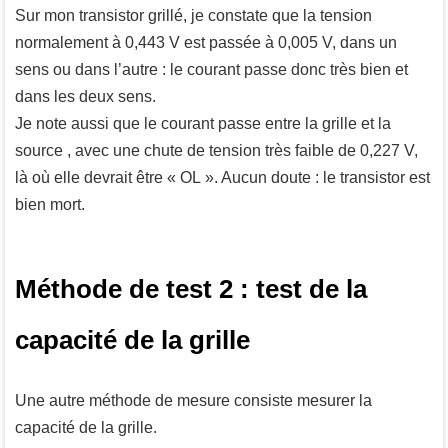
Sur mon transistor grillé, je constate que la tension
normalement à 0,443 V est passée à 0,005 V, dans un
sens ou dans l’autre : le courant passe donc très bien et
dans les deux sens.
Je note aussi que le courant passe entre la grille et la
source , avec une chute de tension très faible de 0,227 V,
là où elle devrait être « OL ». Aucun doute : le transistor est
bien mort.
Méthode de test 2 : test de la
capacité de la grille
Une autre méthode de mesure consiste mesurer la
capacité de la grille.