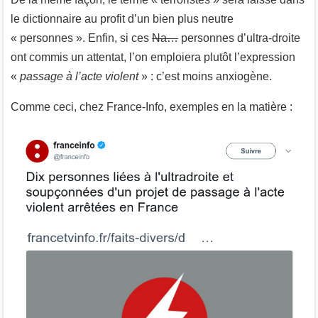
le dictionnaire au profit d’un bien plus neutre
« personnes ». Enfin, si ces
Na…
personnes d’ultra-droite
ont commis un attentat, l’on emploiera plutôt l’expression
«
passage à l’acte violent
» : c’est moins anxiogène.
Comme ceci, chez France-Info, exemples en la matière :