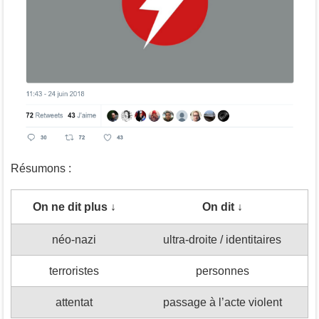
Résumons :
On ne dit plus ↓
On dit ↓
néo-nazi
ultra-droite / identitaires
terroristes
personnes
attentat
passage à l’acte violent