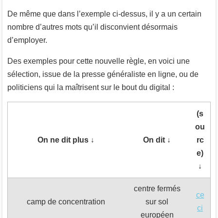
De même que dans l’exemple ci-dessus, il y a un certain
nombre d’autres mots qu’il disconvient désormais
d’employer.
Des exemples pour cette nouvelle règle, en voici une
sélection, issue de la presse généraliste en ligne, ou de
politiciens qui la maîtrisent sur le bout du digital :
(s
ou
On ne dit plus ↓
On dit ↓
rc
e)
↓
centre fermés
ce
camp de concentration
sur sol
ci
européen