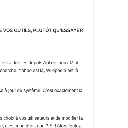
E VOS OUTILS, PLUTÔT QU’ESSAYER
c’est à dire les dépôts Apt de Linux Mint.
cherche. Yahoo est là, Wikipédia est là,
e à jour du système. C’est exactement la
choix à vos utilisateurs et de modifier la
 c’est mon droit, non ? Si ! Alors foutez-