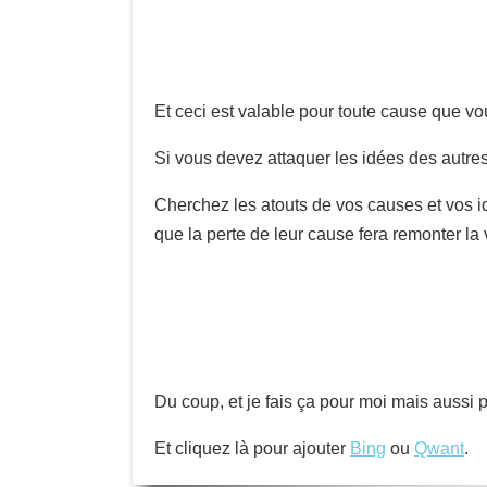
Et ceci est valable pour toute cause que v
Si vous devez attaquer les idées des autres
Cherchez les atouts de vos causes et vos i
que la perte de leur cause fera remonter la
Du coup, et je fais ça pour moi mais aussi p
Et cliquez là pour ajouter
Bing
ou
Qwant
.