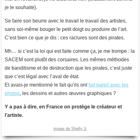
je le souhaite).
Se faire son beurre avec le travail le travail des artistes,
sans soi-même bouger le petit doigt ou produire de l’art.
C’est bien ce que je dis : ces raclures sont des pirates.
Mh… si c’est la loi qui est faite comme ça, je me trompe : la
SACEM sont plutôt des corsaires. Les mêmes méthodes
de banditisme et de destruction que les pirates, c’est juste
que c’est légal avec l’aval de état.
Et avais-je mentionné le fait qu’ils ont
fait pareil avec les
photos
, les dessins et autres œuvres graphiques ?
Y a pas à dire, en France on protège le créateur et
l’artiste.
image de Shelly S