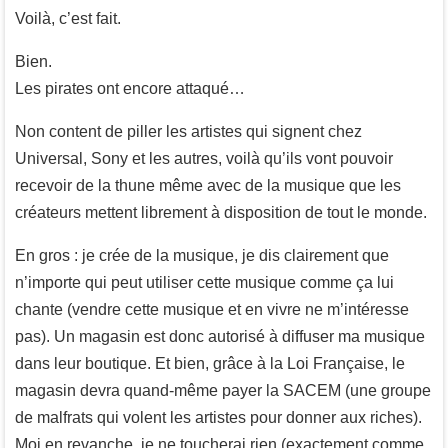
Voilà, c’est fait.
Bien.
Les pirates ont encore attaqué…
Non content de piller les artistes qui signent chez
Universal, Sony et les autres, voilà qu’ils vont pouvoir
recevoir de la thune même avec de la musique que les
créateurs mettent librement à disposition de tout le monde.
En gros : je crée de la musique, je dis clairement que
n’importe qui peut utiliser cette musique comme ça lui
chante (vendre cette musique et en vivre ne m’intéresse
pas). Un magasin est donc autorisé à diffuser ma musique
dans leur boutique. Et bien, grâce à la Loi Française, le
magasin devra quand-même payer la SACEM (une groupe
de malfrats qui volent les artistes pour donner aux riches).
Moi en revanche, je ne toucherai rien (exactement comme