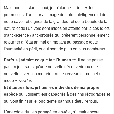
Mais pour l'instant — oui, je m'alarme — toutes les
promesses d'un futur à l’image de notre intelligence et de
notre savoir et dignes de la grandeur et de la beauté de la
nature et de l'univers sont mises en attente par la ces idiots
d’anti-science / anti-progrès qui préfèrent personnellement
retourner à l'état animal en mettant au passage toute
l'humanité en péril, et qui sont de plus en plus nombreux.
Parfois j'admire ce que fait l'humanité.
Il ne se passe
pas un jour sans qu'une nouvelle découverte ou une
nouvelle invention me retourne le cerveau et me met en
mode «
wow!
».
Et d’autres fois, je hais les individus de ma propre
espèce
qui utilisent leur capacités à des fins rétrogrades et
qui vont finir sur le long terme par nous détruire tous.
L'anecdote du lien partagé en en-tête, s'il était encore