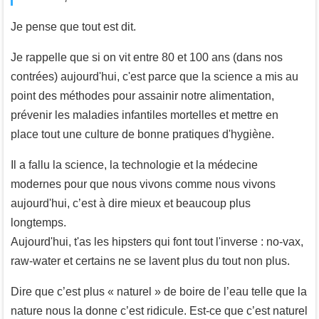
Je pense que tout est dit.
Je rappelle que si on vit entre 80 et 100 ans (dans nos
contrées) aujourd'hui, c'est parce que la science a mis au
point des méthodes pour assainir notre alimentation,
prévenir les maladies infantiles mortelles et mettre en
place tout une culture de bonne pratiques d'hygiène.
Il a fallu la science, la technologie et la médecine
modernes pour que nous vivons comme nous vivons
aujourd'hui, c’est à dire mieux et beaucoup plus
longtemps.
Aujourd'hui, t'as les hipsters qui font tout l'inverse : no-vax,
raw-water et certains ne se lavent plus du tout non plus.
Dire que c’est plus « naturel » de boire de l’eau telle que la
nature nous la donne c’est ridicule. Est-ce que c’est naturel