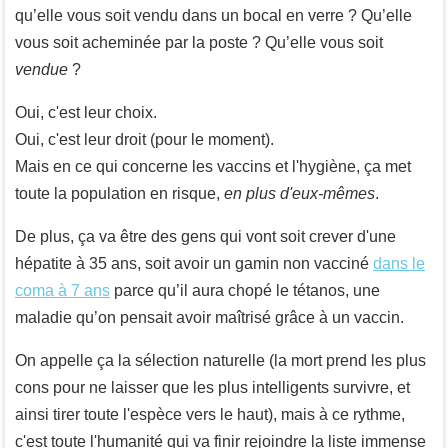
qu’elle vous soit vendu dans un bocal en verre ? Qu’elle
vous soit acheminée par la poste ? Qu’elle vous soit
vendue
?
Oui, c'est leur choix.
Oui, c'est leur droit (pour le moment).
Mais en ce qui concerne les vaccins et l'hygiène, ça met
toute la population en risque,
en plus d'eux-mêmes
.
De plus, ça va être des gens qui vont soit crever d'une
hépatite à 35 ans, soit avoir un gamin non vacciné
dans le
coma à 7 ans
parce qu’il aura chopé le tétanos, une
maladie qu’on pensait avoir maîtrisé grâce à un vaccin.
On appelle ça la sélection naturelle (la mort prend les plus
cons pour ne laisser que les plus intelligents survivre, et
ainsi tirer toute l'espèce vers le haut), mais à ce rythme,
c'est toute l'humanité qui va finir rejoindre la liste immense