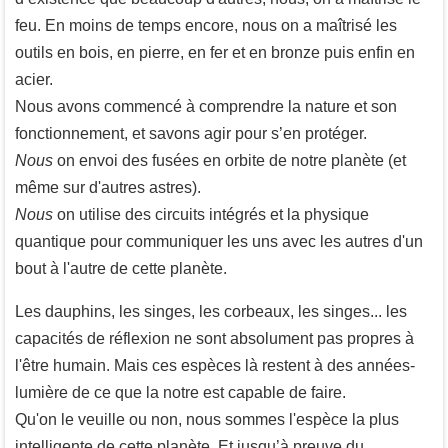
feu. En moins de temps encore, nous on a maîtrisé les
outils en bois, en pierre, en fer et en bronze puis enfin en
acier.
Nous avons commencé à comprendre la nature et son
fonctionnement, et savons agir pour s’en protéger.
Nous
on envoi des fusées en orbite de notre planète (et
même sur d'autres astres).
Nous
on utilise des circuits intégrés et la physique
quantique pour communiquer les uns avec les autres d'un
bout à l'autre de cette planète.
Les dauphins, les singes, les corbeaux, les singes... les
capacités de réflexion ne sont absolument pas propres à
l'être humain. Mais ces espèces là restent à des années-
lumière de ce que la notre est capable de faire.
Qu'on le veuille ou non, nous sommes l'espèce la plus
intelligente de cette planète. Et jusqu’à preuve du