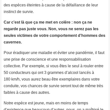
des espèces éteintes à cause de la défaillance de leur
instinct de survie.
Car c'est là que ça me met en colère : non ça ne
regarde pas juste vous. Non, vous ne serez pas les
seules victimes de votre comportement d'hommes des
cavernes.
Pour éradiquer une maladie et éviter une pandémie, il faut
une prise de conscience et une responsabilisation
collective. Par exemple, si vous êtes le seul à rouler entre
50 conducteurs qui ont 3 grammes d’alcool lancés à
180 km/h, vous aurez beau être exemplaires dans votre
conduite, vos chances de survie seront tout de même très
faibles à cause des autres.
Notre espèce est jeune, mais en moins de temps
d’existence que beaucoup d'autres, nous, on a maîtrisé le