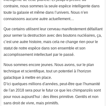
contraire, nous sommes la seule espèce intelligente dans
toute la galaxie et même dans l’univers. Nous n’en
connaissons aucune autre actuellement…
Que certains utilisent leur cerveau manifestement défaillant
pour semer la destruction avec des boutons nucléaires, ça,
c’est une autre histoire, mais cela ne change rien pour le
statut de notre espèce dans son ensemble et son
accomplissement intellectuel par le passé.
Nous sommes encore jeunes. Nous avons, sur le plan
technique et scientifique, tout un potentiel à l'horizon
galactique à mettre en place.
D'ici quelques millions d'années, peut-être que l'humanité
de l'an 2018 sera pour le futur ce que les chimpanzés sont
pour nous aujourd'hui : des êtres primitive. Gentils et non
sans droit de vivre, mais primitifs.