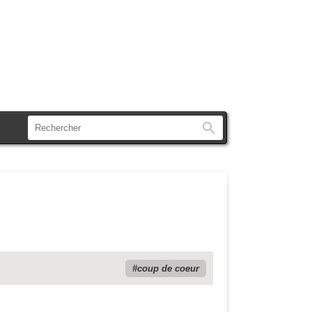
Rechercher
coup de coeur