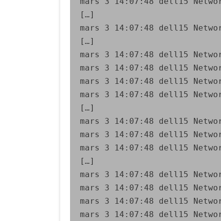
mars 3 14:07:48 dell15 Netwo
[…]

mars 3 14:07:48 dell15 Networ
[…]

mars 3 14:07:48 dell15 Netwo
mars 3 14:07:48 dell15 Netwo
mars 3 14:07:48 dell15 Netwo
mars 3 14:07:48 dell15 Netwo
[…]

mars 3 14:07:48 dell15 Netwo
mars 3 14:07:48 dell15 Netwo
mars 3 14:07:48 dell15 Netwo
[…]

mars 3 14:07:48 dell15 Netwo
mars 3 14:07:48 dell15 Netwo
mars 3 14:07:48 dell15 Netwo
mars 3 14:07:48 dell15 Netwo