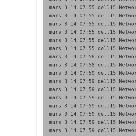
mars 3 14:07:55 dell15 Netwo
mars 3 14:07:55 dell15 Netwo
mars 3 14:07:55 dell15 Netwo
mars 3 14:07:55 dell15 Netwo
mars 3 14:07:55 dell15 Netwo
mars 3 14:07:55 dell15 Netwo
mars 3 14:07:58 dell15 Netwo
mars 3 14:07:58 dell15 Netwo
mars 3 14:07:59 dell15 Netwo
mars 3 14:07:59 dell15 Netwo
mars 3 14:07:59 dell15 Netwo
mars 3 14:07:59 dell15 Netwo
mars 3 14:07:59 dell15 Netwo
mars 3 14:07:59 dell15 Netwo
mars 3 14:07:59 dell15 Netwo
mars 3 14:07:59 dell15 Netwo