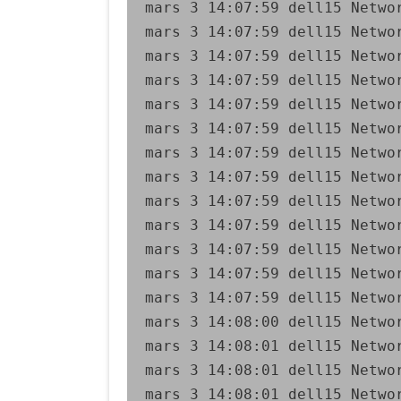
mars 3 14:07:59 dell15 Netwo
mars 3 14:07:59 dell15 Netwo
mars 3 14:07:59 dell15 Networ
mars 3 14:07:59 dell15 Networ
mars 3 14:07:59 dell15 Netwo
mars 3 14:07:59 dell15 Netwo
mars 3 14:07:59 dell15 Netwo
mars 3 14:07:59 dell15 Netwo
mars 3 14:07:59 dell15 Netwo
mars 3 14:07:59 dell15 Netwo
mars 3 14:07:59 dell15 Netwo
mars 3 14:07:59 dell15 Netwo
mars 3 14:07:59 dell15 Netwo
mars 3 14:08:00 dell15 Netwo
mars 3 14:08:01 dell15 Netwo
mars 3 14:08:01 dell15 Netwo
mars 3 14:08:01 dell15 Netwo