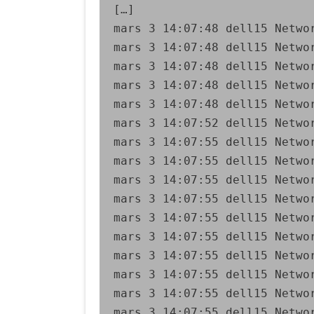
[…]

mars 3 14:07:48 dell15 Netwo
mars 3 14:07:48 dell15 Netwo
mars 3 14:07:48 dell15 Netwo
mars 3 14:07:48 dell15 Netwo
mars 3 14:07:48 dell15 Netwo
mars 3 14:07:52 dell15 Netwo
mars 3 14:07:55 dell15 Netwo
mars 3 14:07:55 dell15 Netwo
mars 3 14:07:55 dell15 Netwo
mars 3 14:07:55 dell15 Netwo
mars 3 14:07:55 dell15 Netwo
mars 3 14:07:55 dell15 Netwo
mars 3 14:07:55 dell15 Netwo
mars 3 14:07:55 dell15 Netwo
mars 3 14:07:55 dell15 Netwo
mars 3 14:07:55 dell15 Netwo