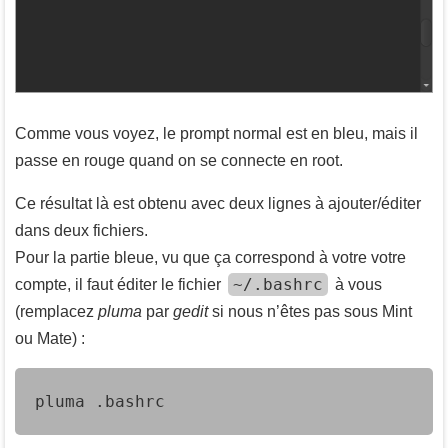
Comme vous voyez, le prompt normal est en bleu, mais il
passe en rouge quand on se connecte en root.
Ce résultat là est obtenu avec deux lignes à ajouter/éditer
dans deux fichiers.
Pour la partie bleue, vu que ça correspond à votre votre
~/.bashrc
compte, il faut éditer le fichier
à vous
(remplacez
pluma
par
gedit
si nous n’êtes pas sous Mint
ou Mate) :
pluma .bashrc