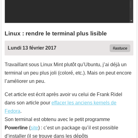
Linux : rendre le terminal plus lisible
Lundi 13 février 2017
astuce
Travaillant sous Linux Mint plutôt qu’Ubuntu, j’ai déjà un
terminal un peu plus joli (coloré, etc.). Mais on peut encore
l’améliorer un peu.
Cet article est écrit après avoir vu celui de Frank Ridel
dans son article pour
effacer les anciens kernels de
Fedora
.
Son terminal est obtenu avec le petit programme
Powerline
(
site
) : c’est un package qu’il est possible
d’installer (il se trouve dans les dépôts