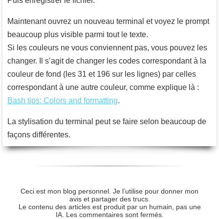
Puis enregistrer le fichier.
Maintenant ouvrez un nouveau terminal et voyez le prompt
beaucoup plus visible parmi tout le texte.
Si les couleurs ne vous conviennent pas, vous pouvez les
changer. Il s’agit de changer les codes correspondant à la
couleur de fond (les 31 et 196 sur les lignes) par celles
correspondant à une autre couleur, comme explique là :
Bash tips: Colors and formatting
.
La stylisation du terminal peut se faire selon beaucoup de
façons différentes.
Ceci est mon blog personnel. Je l’utilise pour donner mon
avis et partager des trucs.
Le contenu des articles est produit par un humain, pas une
IA. Les commentaires sont fermés.