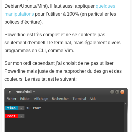
Debian/Ubuntu/Mint). Il faut aussi appliquer
quelques
manipulations
pour l’utiliser à 100% (en particulier les
polices d’écriture).
Powerline est très complet et ne se contente pas
seulement d’embellir le terminal, mais également divers
programmes en CLI, comme Vim.
Sur mon ordi cependant j’ai choisit de ne pas utiliser
Powerline mais juste de me rapprocher du design et des
couleurs. Le résultat est le suivant :