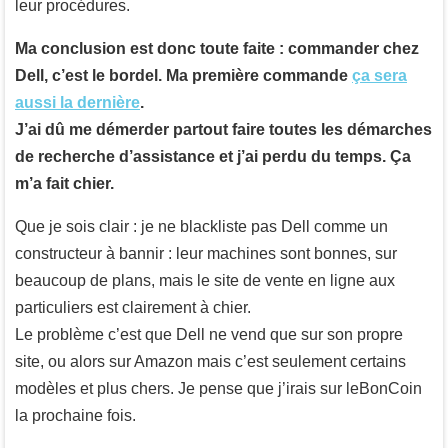
leur procédures.
Ma conclusion est donc toute faite : commander chez
Dell, c’est le bordel. Ma première commande
ça sera
aussi la dernière
.
J’ai dû me démerder partout faire toutes les démarches
de recherche d’assistance et j’ai perdu du temps. Ça
m’a fait chier.
Que je sois clair : je ne blackliste pas Dell comme un
constructeur à bannir : leur machines sont bonnes, sur
beaucoup de plans, mais le site de vente en ligne aux
particuliers est clairement à chier.
Le problème c’est que Dell ne vend que sur son propre
site, ou alors sur Amazon mais c’est seulement certains
modèles et plus chers. Je pense que j’irais sur leBonCoin
la prochaine fois.