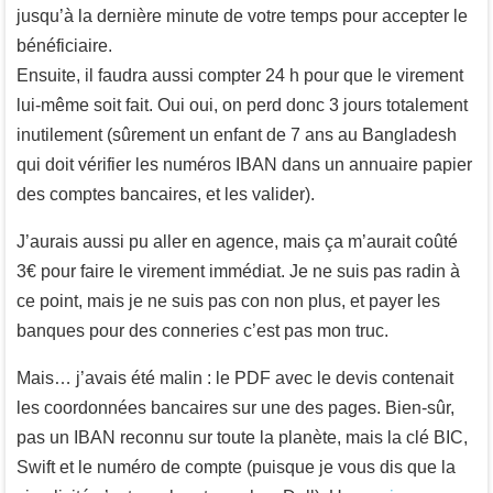
jusqu’à la dernière minute de votre temps pour accepter le
bénéficiaire.
Ensuite, il faudra aussi compter 24 h pour que le virement
lui-même soit fait. Oui oui, on perd donc 3 jours totalement
inutilement (sûrement un enfant de 7 ans au Bangladesh
qui doit vérifier les numéros IBAN dans un annuaire papier
des comptes bancaires, et les valider).
J’aurais aussi pu aller en agence, mais ça m’aurait coûté
3€ pour faire le virement immédiat. Je ne suis pas radin à
ce point, mais je ne suis pas con non plus, et payer les
banques pour des conneries c’est pas mon truc.
Mais… j’avais été malin : le PDF avec le devis contenait
les coordonnées bancaires sur une des pages. Bien-sûr,
pas un IBAN reconnu sur toute la planète, mais la clé BIC,
Swift et le numéro de compte (puisque je vous dis que la