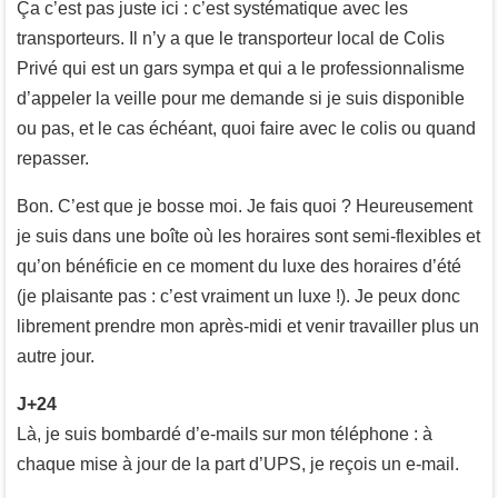
Ça c’est pas juste ici : c’est systématique avec les
transporteurs. Il n’y a que le transporteur local de Colis
Privé qui est un gars sympa et qui a le professionnalisme
d’appeler la veille pour me demande si je suis disponible
ou pas, et le cas échéant, quoi faire avec le colis ou quand
repasser.
Bon. C’est que je bosse moi. Je fais quoi ? Heureusement
je suis dans une boîte où les horaires sont semi-flexibles et
qu’on bénéficie en ce moment du luxe des horaires d’été
(je plaisante pas : c’est vraiment un luxe !). Je peux donc
librement prendre mon après-midi et venir travailler plus un
autre jour.
J+24
Là, je suis bombardé d’e-mails sur mon téléphone : à
chaque mise à jour de la part d’UPS, je reçois un e-mail.