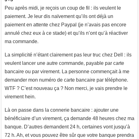
Peu après midi, je reçois un coup de fil : ils veulent le
paiement. Je leur dis naïvement qu’ils ont déjà un
paiement en attente chez Paypal (je n’avais pas encore
annulé chez eux à ce stade) et qu’ils n’ont qu’à réactiver
ma commande.
La simplicité n’étant clairement pas leur truc chez Dell : ils
veulent lancer une autre commande, payable par carte
bancaire ou par virement. La personne commençait à me
demander mon numéro de carte bancaire par téléphone.
WTF ? C’est nouveau ça ? Non merci, je vais prendre le
virement hein.
Là on passe dans la connerie bancaire : ajouter une
bénéficiaire d’un virement, ça demande 48 heures chez ma
banque. D’autres demandent 24 h, certaines vont jusqu’à
72 h. Ah, et vous pouvez être sûr que votre banque prendra