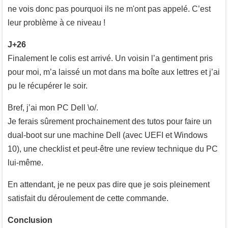
ne vois donc pas pourquoi ils ne m'ont pas appelé. C’est
leur problème à ce niveau !
J+26
Finalement le colis est arrivé. Un voisin l’a gentiment pris
pour moi, m’a laissé un mot dans ma boîte aux lettres et j’ai
pu le récupérer le soir.
Bref, j’ai mon PC Dell \o/.
Je ferais sûrement prochainement des tutos pour faire un
dual-boot sur une machine Dell (avec UEFI et Windows
10), une checklist et peut-être une review technique du PC
lui-même.
En attendant, je ne peux pas dire que je sois pleinement
satisfait du déroulement de cette commande.
Conclusion