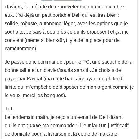
claviers, j’ai décidé de renouveler mon ordinateur chez
eux. J’ai déjà un petit portable Dell qui est très bien :
solide, robuste, autonome, léger, avec les options que je
souhaite. Je sais à peu près ce qu’ils proposent et ça me
convient (même si bien-sûr, il y a de la place pour de
l’amélioration).
Je passe donc commande : pour le PC, une sacoche de la
bonne taille et un clavier/souris sans fil. Je choisis de
payer par Paypal (ma carte bancaire ayant un plafond
limité qui m’empêche de disposer de mon argent comme je
le veux, merci les banques).
J+1
Le lendemain matin, je reçois un e-mail de Dell disant
qu’ils ont
annulé
ma commande : il leur faut un justificatif
de domicile pour la livraison et la copie de ma carte