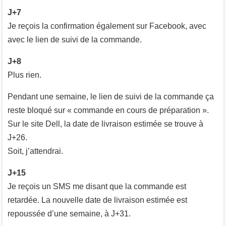
J+7
Je reçois la confirmation également sur Facebook, avec
avec le lien de suivi de la commande.
J+8
Plus rien.
Pendant une semaine, le lien de suivi de la commande ça
reste bloqué sur « commande en cours de préparation ».
Sur le site Dell, la date de livraison estimée se trouve à
J+26.
Soit, j’attendrai.
J+15
Je reçois un SMS me disant que la commande est
retardée. La nouvelle date de livraison estimée est
repoussée d’une semaine, à J+31.