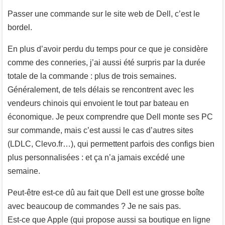
Passer une commande sur le site web de Dell, c’est le
bordel.
En plus d’avoir perdu du temps pour ce que je considère
comme des conneries, j’ai aussi été surpris par la durée
totale de la commande : plus de trois semaines.
Généralement, de tels délais se rencontrent avec les
vendeurs chinois qui envoient le tout par bateau en
économique. Je peux comprendre que Dell monte ses PC
sur commande, mais c’est aussi le cas d’autres sites
(LDLC, Clevo.fr…), qui permettent parfois des configs bien
plus personnalisées : et ça n’a jamais excédé une
semaine.
Peut-être est-ce dû au fait que Dell est une grosse boîte
avec beaucoup de commandes ? Je ne sais pas.
Est-ce que Apple (qui propose aussi sa boutique en ligne