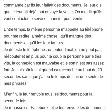
commande car ils leur fallait des documents. Je leur dis
que je leur ait déjà tout envoyé la veille. On me dit qu’ils
vont contacter le service financier pour vérifier.
Entre temps, la même personne m’appelle au téléphone
pour me redire la même chose : qu’il manque des
documents et qu’il les leur faut ><.
Je déteste le téléphone : on entend mal, on ne peut pas
réécouter et en plus pour le coup la personne parle très
vite, la connexion est mauvaise et le son n’est pas assez
fort. Je suis sûr le cul quand ça raccroche au bout de 20
secondes sans que j’ai eu le temps de finir une seule de
mes phrases.
M’enfin, je leur renvoie tous les documents pour la
seconde fois.
Je repasse sur Facebook, et je leur envoie les documents