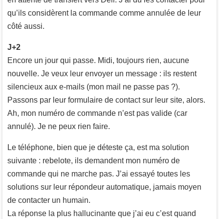
qu’ils considèrent la commande comme annulée de leur
côté aussi.
J+2
Encore un jour qui passe. Midi, toujours rien, aucune
nouvelle. Je veux leur envoyer un message : ils restent
silencieux aux e-mails (mon mail ne passe pas ?).
Passons par leur formulaire de contact sur leur site, alors.
Ah, mon numéro de commande n’est pas valide (car
annulé). Je ne peux rien faire.
Le téléphone, bien que je déteste ça, est ma solution
suivante : rebelote, ils demandent mon numéro de
commande qui ne marche pas. J’ai essayé toutes les
solutions sur leur répondeur automatique, jamais moyen
de contacter un humain.
La réponse la plus hallucinante que j’ai eu c’est quand