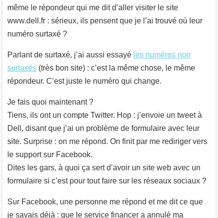
même le répondeur qui me dit d’aller visiter le site
www.dell.fr : sérieux, ils pensent que je l’ai trouvé où leur
numéro surtaxé ?
Parlant de surtaxé, j’ai aussi essayé
les numéros non
surtaxés
(très bon site) : c’est la même chose, le même
répondeur. C’est juste le numéro qui change.
Je fais quoi maintenant ?
Tiens, ils ont un compte Twitter. Hop : j’envoie un tweet à
Dell, disant que j’ai un problème de formulaire avec leur
site. Surprise : on me répond. On finit par me rediriger vers
le support sur Facebook.
Dites les gars, à quoi ça sert d’avoir un site web avec un
formulaire si c’est pour tout faire sur les réseaux sociaux ?
Sur Facebook, une personne me répond et me dit ce que
je savais déjà : que le service financer a annulé ma