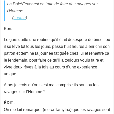
La PokéFever est en train de faire des ravages sur
l'Homme.
— (
source
)
Bon.
Le gars quitte une routine qu’il était désespéré de briser, où
il se lève tôt tous les jours, passe huit heures à enrichir son
patron et termine la journée fatiguée chez lui et remettre ça
le lendemain, pour faire ce qu’il a toujours voulu faire et
vivre deux rêves à la fois au cours d’une expérience
unique.
Alors je crois qu’on s’est mal compris : ils sont où les
ravages sur l’Homme ?
ÉDIT :
On me fait remarquer (merci Tamylna) que les ravages sont