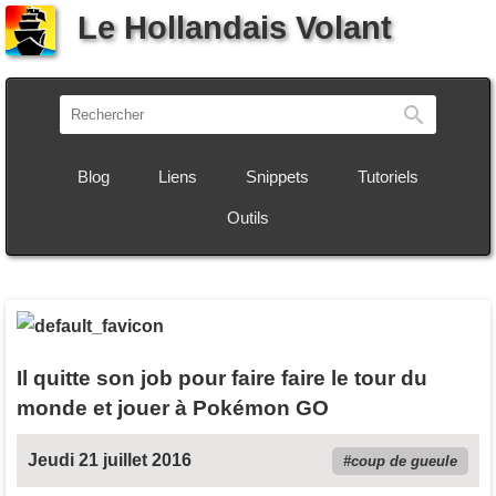
Le Hollandais Volant
Recherch
Blog
Liens
Snippets
Tutoriels
Outils
Il quitte son job pour faire faire le tour du
monde et jouer à Pokémon GO
Jeudi 21 juillet 2016
coup de gueule