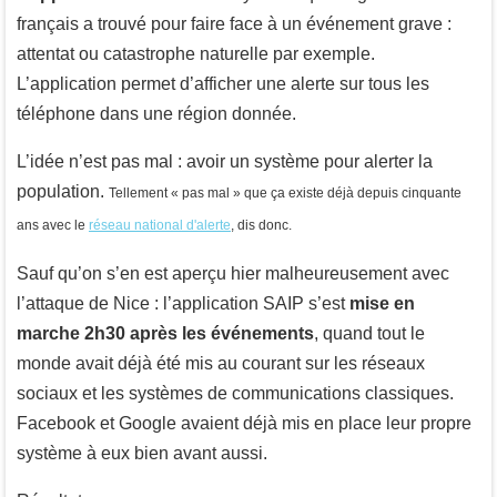
français a trouvé pour faire face à un événement grave :
attentat ou catastrophe naturelle par exemple.
L’application permet d’afficher une alerte sur tous les
téléphone dans une région donnée.
L’idée n’est pas mal : avoir un système pour alerter la
population.
Tellement « pas mal » que ça existe déjà depuis cinquante
ans avec le
réseau national d'alerte
, dis donc.
Sauf qu’on s’en est aperçu hier malheureusement avec
l’attaque de Nice : l’application SAIP s’est
mise en
marche 2h30 après les événements
, quand tout le
monde avait déjà été mis au courant sur les réseaux
sociaux et les systèmes de communications classiques.
Facebook et Google avaient déjà mis en place leur propre
système à eux bien avant aussi.