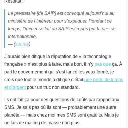
Résultat :
Le prestataire [de SAIP] est convoqué aujourd’hui au
ministère de l’Intérieur pour s’expliquer. Pendant ce
temps, l’immense fail du SAIP est repris par la presse
internationale.
— (
source
)
J’aurais bien dit que la réputation de « la technologie
française » n’est plus à faire, mais bon, il n’y
pas que
ça. À
part le gouvernement qui s’est lancé les yeux fermé, je
crois que tout le monde a dit que c’était
une perte de temps
et d’argent
pour un truc non standard.
Ils ont fait ça pour des questions de coûts par rapport aux
SMS. Je sais pas où ils sont — probablement une autre
planète — mais chez moi mes SMS sont gratuits. Mais je
ne fais de mailing de masse non plus.