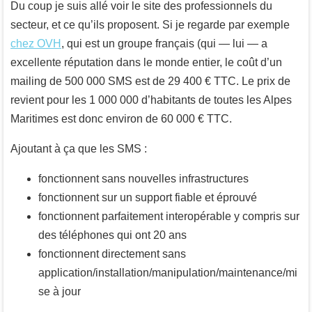
Du coup je suis allé voir le site des professionnels du
secteur, et ce qu’ils proposent. Si je regarde par exemple
chez OVH
, qui est un groupe français (qui — lui — a
excellente réputation dans le monde entier, le coût d’un
mailing de 500 000 SMS est de 29 400 € TTC. Le prix de
revient pour les 1 000 000 d’habitants de toutes les Alpes
Maritimes est donc environ de 60 000 € TTC.
Ajoutant à ça que les SMS :
fonctionnent sans nouvelles infrastructures
fonctionnent sur un support fiable et éprouvé
fonctionnent parfaitement interopérable y compris sur
des téléphones qui ont 20 ans
fonctionnent directement sans
application/installation/manipulation/maintenance/mi
se à jour