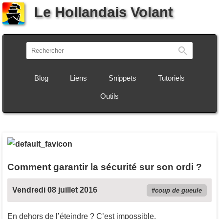
Le Hollandais Volant
Recherch
Blog
Liens
Snippets
Tutoriels
Outils
Comment garantir la sécurité sur son ordi ?
Vendredi 08 juillet 2016
coup de gueule
En dehors de l’éteindre ? C’est impossible.