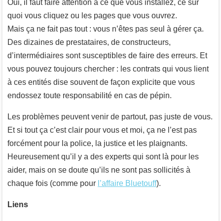
Oui, il faut faire attention à ce que vous installez, ce sur
quoi vous cliquez ou les pages que vous ouvrez.
Mais ça ne fait pas tout : vous n’êtes pas seul à gérer ça.
Des dizaines de prestataires, de constructeurs,
d’intermédiaires sont susceptibles de faire des erreurs. Et
vous pouvez toujours chercher : les contrats qui vous lient
à ces entités dise souvent de façon explicite que vous
endossez toute responsabilité en cas de pépin.
Les problèmes peuvent venir de partout, pas juste de vous.
Et si tout ça c’est clair pour vous et moi, ça ne l’est pas
forcément pour la police, la justice et les plaignants.
Heureusement qu’il y a des experts qui sont là pour les
aider, mais on se doute qu’ils ne sont pas sollicités à
chaque fois (comme pour
l’affaire Bluetouff
).
Liens