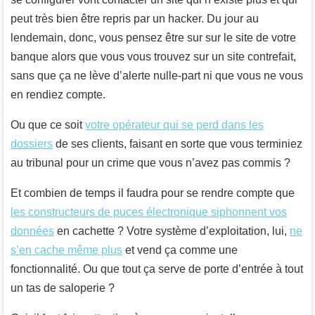
peut très bien être repris par un hacker. Du jour au
lendemain, donc, vous pensez être sur sur le site de votre
banque alors que vous vous trouvez sur un site contrefait,
sans que ça ne lève d’alerte nulle-part ni que vous ne vous
en rendiez compte.
Ou que ce soit
votre opérateur qui se perd dans les
dossiers
de ses clients, faisant en sorte que vous terminiez
au tribunal pour un crime que vous n’avez pas commis ?
Et combien de temps il faudra pour se rendre compte que
les constructeurs de puces électronique siphonnent vos
données
en cachette ? Votre système d’exploitation, lui,
ne
s’en cache même plus
et vend ça comme une
fonctionnalité. Ou que tout ça serve de porte d’entrée à tout
un tas de saloperie ?