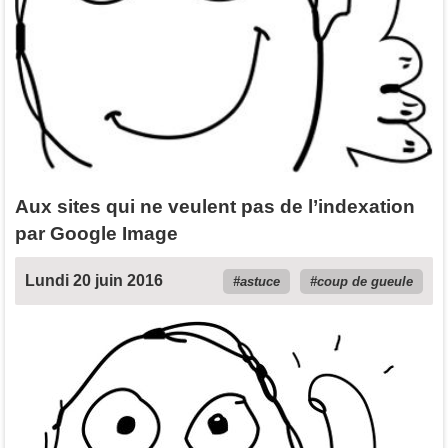
Aux sites qui ne veulent pas de l’indexation
par Google Image
Lundi 20 juin 2016
astuce
coup de gueule