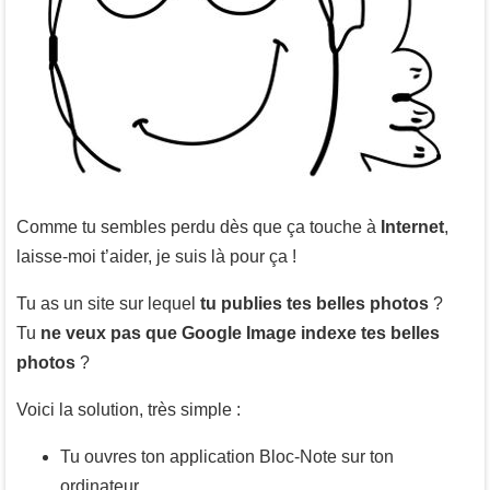
Comme tu sembles perdu dès que ça touche à
Internet
,
laisse-moi t’aider, je suis là pour ça !
Tu as un site sur lequel
tu publies tes belles photos
?
Tu
ne veux pas que Google Image indexe tes belles
photos
?
Voici la solution, très simple :
Tu ouvres ton application Bloc-Note sur ton
ordinateur