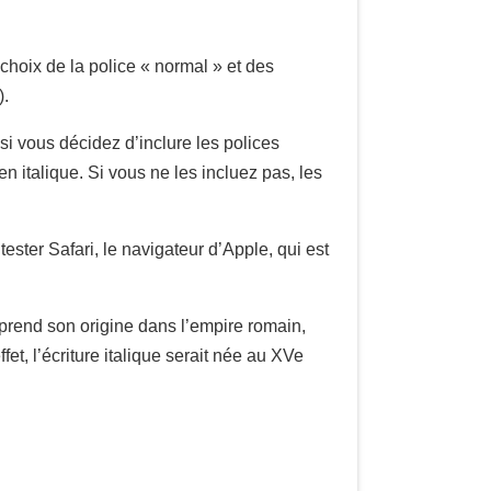
choix de la police « normal » et des
).
si vous décidez d’inclure les polices
n italique. Si vous ne les incluez pas, les
tester Safari, le navigateur d’Apple, qui est
prend son origine dans l’empire romain,
effet, l’écriture italique serait née au XVe