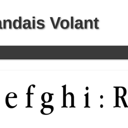
andais Volant