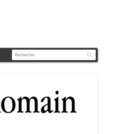
Rechercher