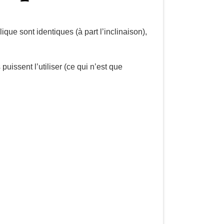
ique sont identiques (à part l’inclinaison),
 puissent l’utiliser (ce qui n’est que