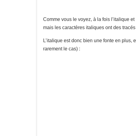
Comme vous le voyez, à la fois l’italique et
mais les caractères italiques ont des tracés 
L’italique est donc bien une fonte en plus, et
rarement le cas) :