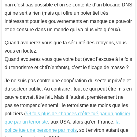
nan c’est pas possible et on se contente d’un blocage DNS
qui ne sert à rien (mais qui offre un potentiel très
intéressant pour les gouvernements en manque de pouvoir
et de censure dans un monde qui va plus vite qu’eux).
Quand avouerez vous que la sécurité des citoyens, vous
vous en foutez.
Quand avouerez vous que votre but (avec l’excuse à la fois
du terrorisme et chti'n'enfants), c’est le flicage de masse ?
Je ne suis pas contre une coopération du secteur privée et
du secteur public. Au contraire : tout ce qui peut être mis en
œuvre devrait être fait. Mais il faudrait premièrement ne
pas se tromper d’ennemi : le terrorisme tue moins que les
policiers (
58 fois plus de chances d’être tué par un policier
que par un terroriste
, aux USA, alors qu’en France,
la
police tue une personne par mois
, soit environ autant que