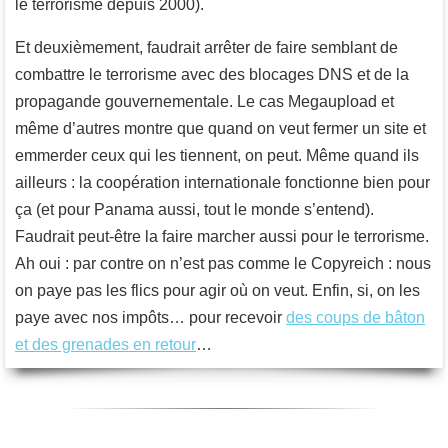
le terrorisme depuis 2000).
Et deuxièmement, faudrait arrêter de faire semblant de
combattre le terrorisme avec des blocages DNS et de la
propagande gouvernementale. Le cas Megaupload et
même d’autres montre que quand on veut fermer un site et
emmerder ceux qui les tiennent, on peut. Même quand ils
ailleurs : la coopération internationale fonctionne bien pour
ça (et pour Panama aussi, tout le monde s’entend).
Faudrait peut-être la faire marcher aussi pour le terrorisme.
Ah oui : par contre on n’est pas comme le Copyreich : nous
on paye pas les flics pour agir où on veut. Enfin, si, on les
paye avec nos impôts… pour recevoir
des coups de bâton
et des grenades en retour
…