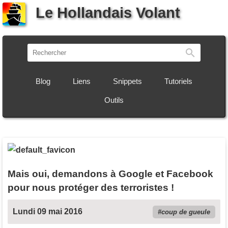
Le Hollandais Volant
Recherch
Blog
Liens
Snippets
Tutoriels
Outils
Mais oui, demandons à Google et Facebook
pour nous protéger des terroristes !
Lundi 09 mai 2016
coup de gueule