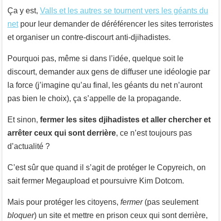
Ça y est,
Valls et les autres se tournent vers les géants du
net
pour leur demander de déréférencer les sites terroristes
et organiser un contre-discourt anti-djihadistes.
Pourquoi pas, même si dans l’idée, quelque soit le
discourt, demander aux gens de diffuser une idéologie par
la force (j’imagine qu’au final, les géants du net n’auront
pas bien le choix), ça s’appelle de la propagande.
Et sinon,
fermer les sites djihadistes et aller chercher et
arrêter ceux qui sont derrière
, ce n’est toujours pas
d’actualité ?
C’est sûr que quand il s’agit de protéger le Copyreich, on
sait fermer Megaupload et poursuivre Kim Dotcom.
Mais pour protéger les citoyens,
fermer
(pas seulement
bloquer
) un site et mettre en prison ceux qui sont derrière,