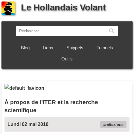
Le Hollandais Volant
Recherch
Blog
Liens
Snippets
Tutoriels
Outils
À propos de l’ITER et la recherche
scientifique
Lundi 02 mai 2016
réflexions