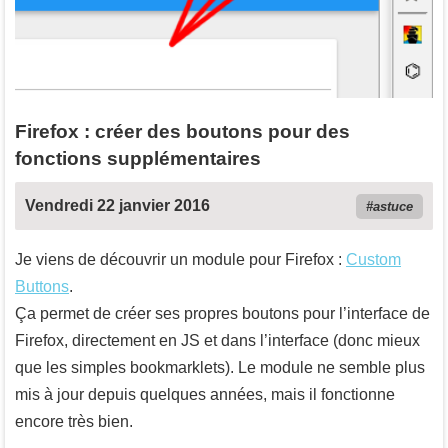
Firefox : créer des boutons pour des
fonctions supplémentaires
Vendredi 22 janvier 2016
astuce
Je viens de découvrir un module pour Firefox :
Custom
Buttons
.
Ça permet de créer ses propres boutons pour l’interface de
Firefox, directement en JS et dans l’interface (donc mieux
que les simples bookmarklets). Le module ne semble plus
mis à jour depuis quelques années, mais il fonctionne
encore très bien.