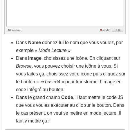
Dans
Name
donnez-lui le nom que vous voulez, par
exemple «
Mode Lecture
»
Dans
Image
, choisissez une icône. En cliquant sur
Browse
, vous pouvez choisir une icône à vous. Si
vous faites ça, choisissez votre icône puis cliquez sur
le bouton «
⇒ base64
» pour transformer l’image en
code intégré au bouton.
Dans le grand champ
Code
, il faut mettre le code JS
que vous voulez exécuter au clic sur le bouton. Dans
le cas présent, on veut se mettre en mode lecture. Il
faut y mettre ça :