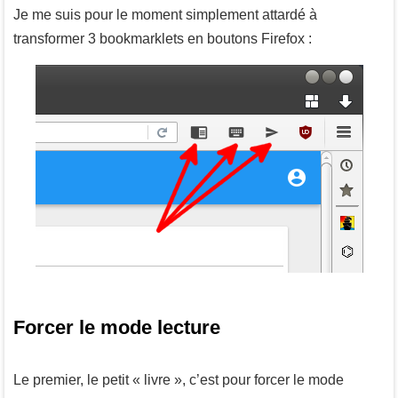
Je me suis pour le moment simplement attardé à
transformer 3 bookmarklets en boutons Firefox :
Forcer le mode lecture
Le premier, le petit « livre », c’est pour forcer le mode