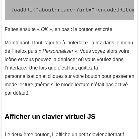
loadURI("about:reader?url="+encodeURIComp
Faites ensuite «
OK
», en bas : le bouton est créé.
Maintenant il faut l’ajouter à l’interface : allez dans le menu
de Firefox puis «
Personnaliser
». Vous voyez alors votre
icône et vous pouvez la déplacer où vous voulez dans
l’interface. Une fois que c’est fait, quittez la
personnalisation et cliquez sur votre bouton pour passer en
mode lecture (même si le mode lecture n’était pas activé
par défaut).
Afficher un clavier virtuel JS
Le deuxième bouton, il affiche un petit clavier alternatif