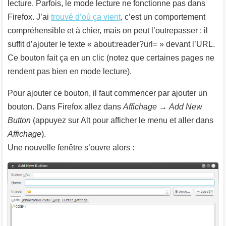
lecture. Parfois, le mode lecture ne fonctionne pas dans
Firefox. J’ai
trouvé d’où ça vient
, c’est un comportement
compréhensible et à chier, mais on peut l’outrepasser : il
suffit d’ajouter le texte « about:reader?url= » devant l’URL.
Ce bouton fait ça en un clic (notez que certaines pages ne
rendent pas bien en mode lecture).
Pour ajouter ce bouton, il faut commencer par ajouter un
bouton. Dans Firefox allez dans
Affichage
→
Add New
Button
(appuyez sur
Alt
pour afficher le menu et aller dans
Affichage
).
Une nouvelle fenêtre s’ouvre alors :