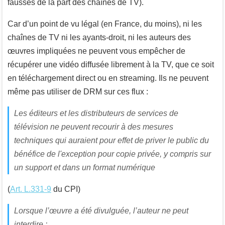
fausses de la part des chaînes de TV).
Car d’un point de vu légal (en France, du moins), ni les
chaînes de TV ni les ayants-droit, ni les auteurs des
œuvres impliquées ne peuvent vous empêcher de
récupérer une vidéo diffusée librement à la TV, que ce soit
en téléchargement direct ou en streaming. Ils ne peuvent
même pas utiliser de DRM sur ces flux :
Les éditeurs et les distributeurs de services de
télévision ne peuvent recourir à des mesures
techniques qui auraient pour effet de priver le public du
bénéfice de l'exception pour copie privée, y compris sur
un support et dans un format numérique
(
Art. L.331-9
du CPI)
Lorsque l’œuvre a été divulguée, l’auteur ne peut
interdire :