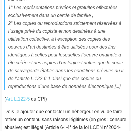
1° Les représentations privées et gratuites effectuées
exclusivement dans un cercle de famille ;
2° Les copies ou reproductions strictement réservées à
l’usage privé du copiste et non destinées à une
utilisation collective, à l’exception des copies des
oeuvres d’art destinées à être utilisées pour des fins
identiques à celles pour lesquelles l’oeuvre originale a
été créée et des copies d’un logiciel autres que la copie
de sauvegarde établie dans les conditions prévues au II
de l’article L.122-6-1 ainsi que des copies ou
reproductions d’une base de données électronique [...].
(
Art. L.122-5
du CPI)
Dois-je ajouter que contacter un hébergeur en vu de faire
retirer un contenu sans raisons légitimes (en gros : censure
abusive) est illégal (Article 6-I-4° de la loi LCEN n°2004-