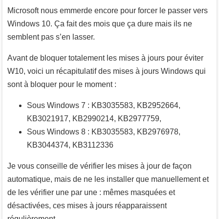
Microsoft nous emmerde encore pour forcer le passer vers
Windows 10. Ça fait des mois que ça dure mais ils ne
semblent pas s’en lasser.
Avant de bloquer totalement les mises à jours pour éviter
W10, voici un récapitulatif des mises à jours Windows qui
sont à bloquer pour le moment :
Sous Windows 7 : KB3035583, KB2952664,
KB3021917, KB2990214, KB2977759,
Sous Windows 8 : KB3035583, KB2976978,
KB3044374, KB3112336
Je vous conseille de vérifier les mises à jour de façon
automatique, mais de ne les installer que manuellement et
de les vérifier une par une : mêmes masquées et
désactivées, ces mises à jours réapparaissent
régulièrement.