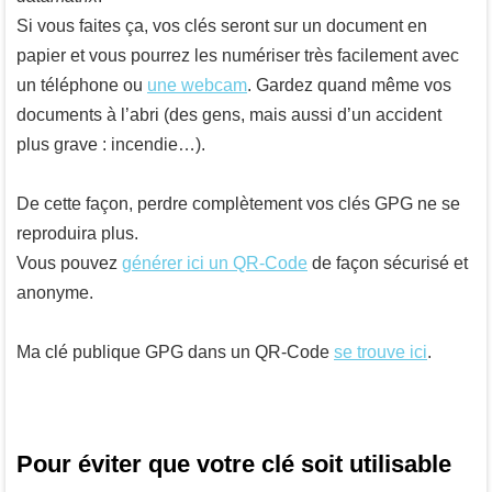
Si vous faites ça, vos clés seront sur un document en
papier et vous pourrez les numériser très facilement avec
un téléphone ou
une webcam
. Gardez quand même vos
documents à l’abri (des gens, mais aussi d’un accident
plus grave : incendie…).
De cette façon, perdre complètement vos clés GPG ne se
reproduira plus.
Vous pouvez
générer ici un QR-Code
de façon sécurisé et
anonyme.
Ma clé publique GPG dans un QR-Code
se trouve ici
.
Pour éviter que votre clé soit utilisable