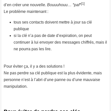
[1]
d’en créer une nouvelle.
Bouuuhouu… *paf*
Le problème maintenant :
tous ses contacts doivent mettre à jour sa clé
publique
si la clé n’a pas de date d’expiration, on peut
continuer à lui envoyer des messages chiffrés, mais il
ne pourra pas les lire.
Pour éviter ça, il y a des solutions !
Ne pas perdre sa clé publique est la plus évidente, mais
personne n’est à l’abri d’une panne ou d’une mauvaise
manipulation.