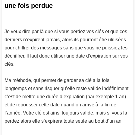
une fois perdue
Je veux dire par là que si vous perdez vos clés et que ces
derniers n’expirent jamais, alors ils pourront être utilisées
pour chiffrer des messages sans que vous ne puissiez les
déchiffrer. Il faut donc utiliser une date d’expiration sur vos
clés.
Ma méthode, qui permet de garder sa clé à la fois
longtemps et sans risquer qu’elle reste valide indéfiniment,
c’est de mettre une durée d’expiration (par exemple 1 an)
et de repousser cette date quand on arrive à la fin de
l’année. Votre clé est ainsi toujours valide, mais si vous la
perdez alors elle s’expirera toute seule au bout d’un an.