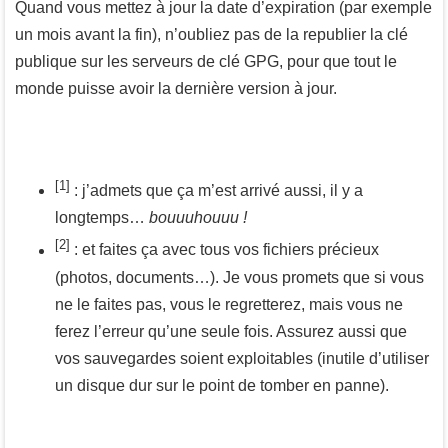
Quand vous mettez à jour la date d’expiration (par exemple
un mois avant la fin), n’oubliez pas de la republier la clé
publique sur les serveurs de clé GPG, pour que tout le
monde puisse avoir la dernière version à jour.
[1]
: j’admets que ça m’est arrivé aussi, il y a
longtemps…
bouuuhouuu !
[2]
: et faites ça avec tous vos fichiers précieux
(photos, documents…). Je vous promets que si vous
ne le faites pas, vous le regretterez, mais vous ne
ferez l’erreur qu’une seule fois. Assurez aussi que
vos sauvegardes soient exploitables (inutile d’utiliser
un disque dur sur le point de tomber en panne).