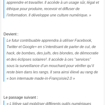
apprendre et travailler. Il accède à un usage sûr, légal et
éthique pour produire, recevoir et diffuser de
l'information. Il développe une culture numérique. »
Devient :
Le futur contribuable apprendra à utiliser Facebook,
Twitter et Google+ en s’interdisant de parler de cul, de
hack, de bombes, des juifs, des blondes, de démocratie
et des éclipses solaires². Il accède à ces "services"
sous la surveillance d’un mouchard pour vérifier qu’il
reste bien dans les rangs. Il sera ainsi élevé au rang de
«
bon internaute made-in-Françoisie2.0
»
Le passage suivant :
« L'élève sait mobiliser différents outils numériques