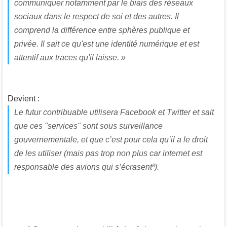
communiquer notamment par le biais des réseaux
sociaux dans le respect de soi et des autres. Il
comprend la différence entre sphères publique et
privée. Il sait ce qu'est une identité numérique et est
attentif aux traces qu'il laisse. »
Devient :
Le futur contribuable utilisera Facebook et Twitter et sait
que ces "services" sont sous surveillance
gouvernementale, et que c’est pour cela qu’il a le droit
de les utiliser (mais pas trop non plus car internet est
responsable des avions qui s’écrasent³).