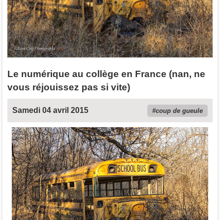
Le numérique au collège en France (nan, ne
vous réjouissez pas si vite)
Samedi 04 avril 2015
coup de gueule