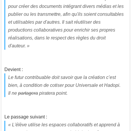
pour créer des documents intégrant divers médias et les
publier ou les transmettre, afin qu'ils soient consultables
et utilisables par d'autres. Il sait réutiliser des
productions collaboratives pour enrichir ses propres
réalisations, dans le respect des règles du droit
d'auteur. »
Devient :
Le futur contribuable doit savoir que la création c’est
bien, à condition de cotiser pour Universale et Hadopi.
Il ne
partagera
piratera point.
Le passage suivant :
« L'élève utilise les espaces collaboratifs et apprend à