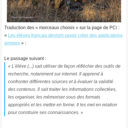
Traduction des « morceaux choisis » sur la page de PCi :
«
Les élèves français devront savoir créer des applications
simples
» :
Le passage suivant :
« L'élève (...) sait utiliser de façon réfléchie des outils de
recherche, notamment sur internet. Il apprend à
confronter différentes sources et à évaluer la validité
des contenus. Il sait traiter les informations collectées,
les organiser, les mémoriser sous des formats
appropriés et les mettre en forme. Il les met en relation
pour construire ses connaissances. »