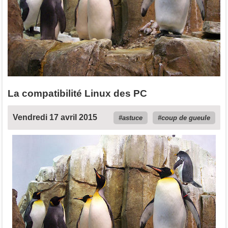
La compatibilité Linux des PC
Vendredi 17 avril 2015
astuce
coup de gueule