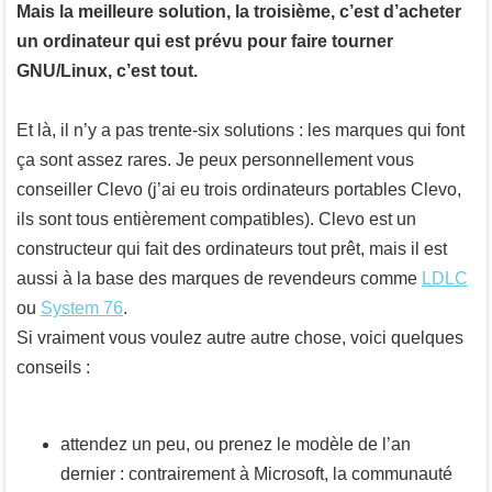
Mais la meilleure solution, la troisième, c’est d’acheter
un ordinateur qui est prévu pour faire tourner
GNU/Linux, c’est tout.
Et là, il n’y a pas trente-six solutions : les marques qui font
ça sont assez rares. Je peux personnellement vous
conseiller Clevo (j’ai eu trois ordinateurs portables Clevo,
ils sont tous entièrement compatibles). Clevo est un
constructeur qui fait des ordinateurs tout prêt, mais il est
aussi à la base des marques de revendeurs comme
LDLC
ou
System 76
.
Si vraiment vous voulez autre autre chose, voici quelques
conseils :
attendez un peu, ou prenez le modèle de l’an
dernier : contrairement à Microsoft, la communauté