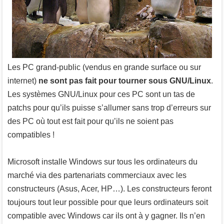
Les PC grand-public (vendus en grande surface ou sur
internet)
ne sont pas fait pour tourner sous GNU/Linux
.
Les systèmes GNU/Linux pour ces PC sont un tas de
patchs pour qu’ils puisse s’allumer sans trop d’erreurs sur
des PC où tout est fait pour qu’ils ne soient pas
compatibles !
Microsoft installe Windows sur tous les ordinateurs du
marché via des partenariats commerciaux avec les
constructeurs (Asus, Acer, HP…). Les constructeurs feront
toujours tout leur possible pour que leurs ordinateurs soit
compatible avec Windows car ils ont à y gagner. Ils n’en