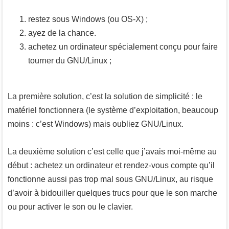
restez sous Windows (ou OS-X) ;
ayez de la chance.
achetez un ordinateur spécialement conçu pour faire
tourner du GNU/Linux ;
La première solution, c’est la solution de simplicité : le
matériel fonctionnera (le système d’exploitation, beaucoup
moins : c’est Windows) mais oubliez GNU/Linux.
La deuxième solution c’est celle que j’avais moi-même au
début : achetez un ordinateur et rendez-vous compte qu’il
fonctionne aussi pas trop mal sous GNU/Linux, au risque
d’avoir à bidouiller quelques trucs pour que le son marche
ou pour activer le son ou le clavier.