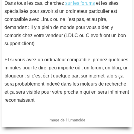
Dans tous les cas, cherchez
sur les forums
et les sites
spécialisés pour savoir si un ordinateur particulier est
compatible avec Linux ou ne l’est pas, et au pire,
demandez : il y a plein de monde pour vous aider, y
compris chez votre vendeur (LDLC ou Clevo.fr ont un bon
support client).
Et si vous avez un ordinateur compatible, prenez quelques
minutes pour le dire, peu importe où : un forum, un blog, un
blogueur : si c’est écrit quelque part sur internet, alors ça
sera probablement indexé dans les moteurs de recherche
et ça sera visible pour votre prochain qui en sera infiniment
reconnaissant.
image de Humanoide