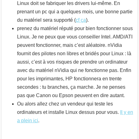
Linux doit se fabriquer les drivers lui-même. En
prenant un pc qui a quelques mois, une bonne partie
du matériel sera supporté (
cf ça
).
prenez du matériel réputé pour bien fonctionner sous
Linux. Je ne peux que vous conseiller Intel. AMD/ATI
peuvent fonctionner, mais c’est aléatoire. nVidia
fournit des pilotes non libres et bridés pour Linux : là
aussi, c’est à vos risques de prendre un ordinateur
avec du matériel nVidia qui ne fonctionne pas. Enfin
pour les imprimantes, HP fonctionnera en trente
secondes : tu branches, ça marche. Je ne penses
pas que Canon ou Epson peuvent en dire autant.
Ou alors allez chez un vendeur qui teste les
ordinateurs et installe Linux dessus pour vous.
Il y en
a plein ici
.