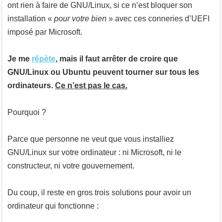
ont rien à faire de GNU/Linux, si ce n’est bloquer son
installation «
pour votre bien
» avec ces conneries d’UEFI
imposé par Microsoft.
Je me
répète
, mais il faut arrêter de croire que
GNU/Linux ou Ubuntu peuvent tourner sur tous les
ordinateurs.
Ce n’est pas le cas.
Pourquoi ?
Parce que personne ne veut que vous installiez
GNU/Linux sur votre ordinateur : ni Microsoft, ni le
constructeur, ni votre gouvernement.
Du coup, il reste en gros trois solutions pour avoir un
ordinateur qui fonctionne :