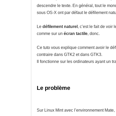
descendre le texte. En général, tout le mon
sous OS-X ont par défaut le défilement natu
Le
défilement naturel
, c’est le fait de voir
comme sur un
écran tactile
, donc.
Ce tuto vous explique comment avoir le déf
contraire dans GTK2 et dans GTK3.
Il fonctionne sur les ordinateurs ayant un 
Le problème
Sur Linux Mint avec l’environnement Mate, 