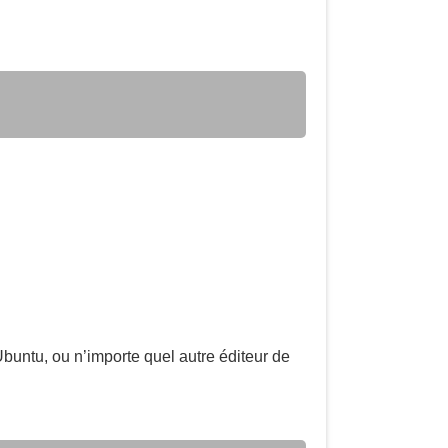
Ubuntu, ou n’importe quel autre éditeur de