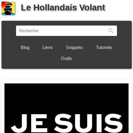
Le Hollandais Volant
Recherch
Blog
Liens
Snippets
Tutoriels
Outils