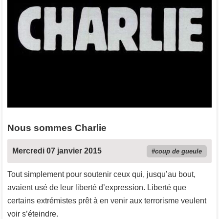
Nous sommes Charlie
Mercredi 07 janvier 2015
coup de gueule
Tout simplement pour soutenir ceux qui, jusqu’au bout,
avaient usé de leur liberté d’expression. Liberté que
certains extrémistes prêt à en venir aux terrorisme veulent
voir s’éteindre.