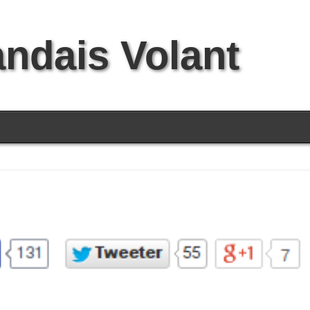
andais Volant