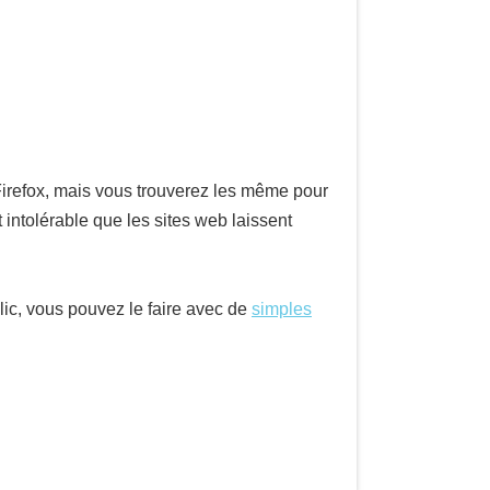
Firefox, mais vous trouverez les même pour
 intolérable que les sites web laissent
lic, vous pouvez le faire avec de
simples