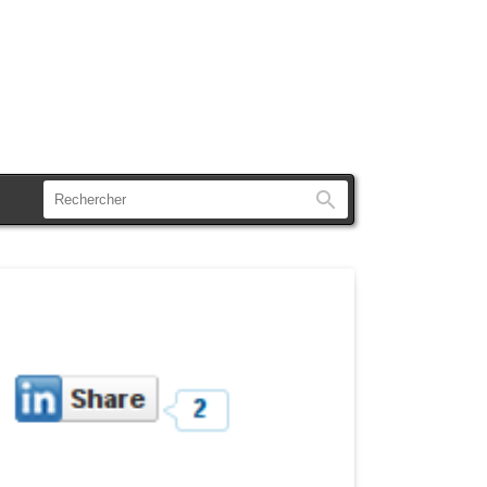
Rechercher