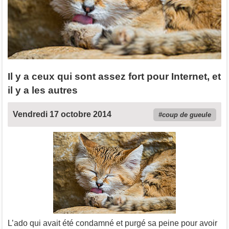
Il y a ceux qui sont assez fort pour Internet, et
il y a les autres
Vendredi 17 octobre 2014
coup de gueule
L’ado qui avait été condamné et purgé sa peine pour avoir