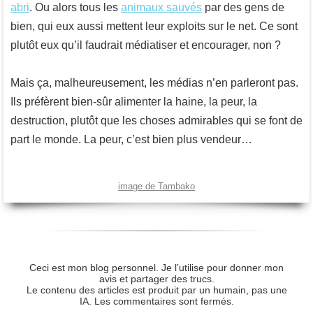
abri
. Ou alors tous les
animaux sauvés
par des gens de
bien, qui eux aussi mettent leur exploits sur le net. Ce sont
plutôt eux qu’il faudrait médiatiser et encourager, non ?
Mais ça, malheureusement, les médias n’en parleront pas.
Ils préfèrent bien-sûr alimenter la haine, la peur, la
destruction, plutôt que les choses admirables qui se font de
part le monde. La peur, c’est bien plus vendeur…
image de Tambako
Ceci est mon blog personnel. Je l’utilise pour donner mon
avis et partager des trucs.
Le contenu des articles est produit par un humain, pas une
IA. Les commentaires sont fermés.