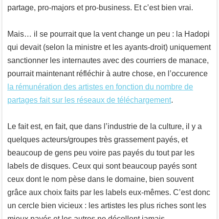
partage, pro-majors et pro-business. Et c’est bien vrai.
Mais… il se pourrait que la vent change un peu : la Hadopi
qui devait (selon la ministre et les ayants-droit) uniquement
sanctionner les internautes avec des courriers de manace,
pourrait maintenant réfléchir à autre chose, en l’occurence
la rémunération des artistes en fonction du nombre de
partages fait sur les réseaux de téléchargement
.
Le fait est, en fait, que dans l’industrie de la culture, il y a
quelques acteurs/groupes très grassement payés, et
beaucoup de gens peu voire pas payés du tout par les
labels de disques. Ceux qui sont beaucoup payés sont
ceux dont le nom pèse dans le domaine, bien souvent
grâce aux choix faits par les labels eux-mêmes. C’est donc
un cercle bien vicieux : les artistes les plus riches sont les
mieux payés et les autres ne décollent jamais.