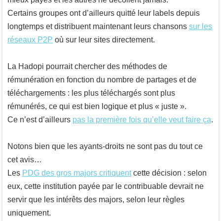
Certains groupes ont d’ailleurs quitté leur labels depuis
longtemps et distribuent maintenant leurs chansons
sur les
réseaux P2P
où sur leur sites directement.
La Hadopi pourrait chercher des méthodes de
rémunération en fonction du nombre de partages et de
téléchargements : les plus téléchargés sont plus
rémunérés, ce qui est bien logique et plus « juste ».
Ce n’est d’ailleurs
pas la première fois qu’elle veut faire ça
.
Notons bien que les ayants-droits ne sont pas du tout ce
cet avis…
Les
PDG des gros majors critiquent
cette décision : selon
eux, cette institution payée par le contribuable devrait ne
servir que les intérêts des majors, selon leur règles
uniquement.