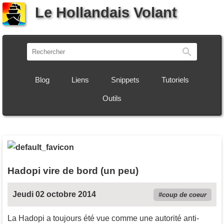
Le Hollandais Volant
Recherch
Blog
Liens
Snippets
Tutoriels
Outils
Hadopi vire de bord (un peu)
Jeudi 02 octobre 2014
coup de coeur
La Hadopi a toujours été vue comme une autorité anti-