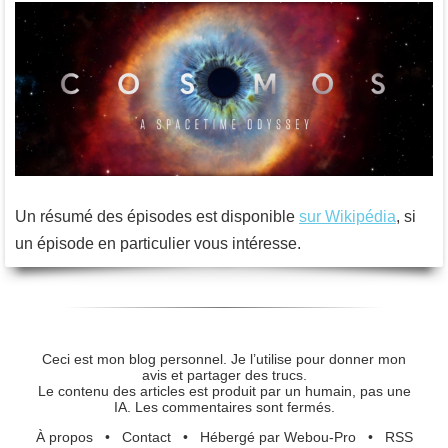
Un résumé des épisodes est disponible
sur Wikipédia
, si
un épisode en particulier vous intéresse.
Ceci est mon blog personnel. Je l’utilise pour donner mon
avis et partager des trucs.
Le contenu des articles est produit par un humain, pas une
IA. Les commentaires sont fermés.
À propos
•
Contact
•
Hébergé par Webou-Pro
•
RSS