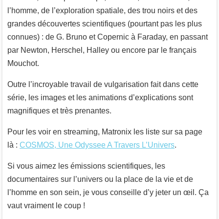
l’homme, de l’exploration spatiale, des trou noirs et des
grandes découvertes scientifiques (pourtant pas les plus
connues) : de G. Bruno et Copernic à Faraday, en passant
par Newton, Herschel, Halley ou encore par le français
Mouchot.
Outre l’incroyable travail de vulgarisation fait dans cette
série, les images et les animations d’explications sont
magnifiques et très prenantes.
Pour les voir en streaming, Matronix les liste sur sa page
là :
COSMOS, Une Odyssee A Travers L’Univers
.
Si vous aimez les émissions scientifiques, les
documentaires sur l’univers ou la place de la vie et de
l’homme en son sein, je vous conseille d’y jeter un œil. Ça
vaut vraiment le coup !