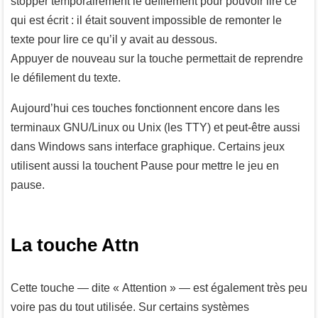
stopper temporairement le défilement pour pouvoir lire ce
qui est écrit : il était souvent impossible de remonter le
texte pour lire ce qu’il y avait au dessous.
Appuyer de nouveau sur la touche permettait de reprendre
le défilement du texte.
Aujourd’hui ces touches fonctionnent encore dans les
terminaux GNU/Linux ou Unix (les TTY) et peut-être aussi
dans Windows sans interface graphique. Certains jeux
utilisent aussi la touchent
Pause
pour mettre le jeu en
pause.
La touche Attn
Cette touche — dite « Attention » — est également très peu
voire pas du tout utilisée. Sur certains systèmes