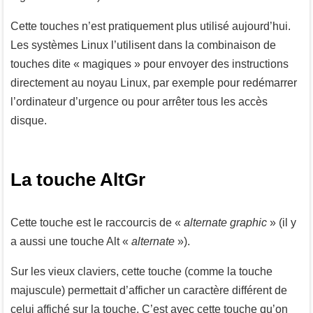
Cette touches n’est pratiquement plus utilisé aujourd’hui.
Les systèmes Linux l’utilisent dans la combinaison de
touches dite « magiques » pour envoyer des instructions
directement au noyau Linux, par exemple pour redémarrer
l’ordinateur d’urgence ou pour arrêter tous les accès
disque.
La touche AltGr
Cette touche est le raccourcis de «
alternate graphic
» (il y
a aussi une touche
Alt
«
alternate
»).
Sur les vieux claviers, cette touche (comme la touche
majuscule) permettait d’afficher un caractère différent de
celui affiché sur la touche. C’est avec cette touche qu’on