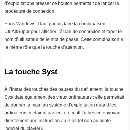
d’exploitations presser ce bouton permettait de lancer la
procédure de connexion.
Sous Windows il faut parfois faire la combinaison
Ctrl
Alt
Suppr
pour afficher l’écran de connexion et taper le
nom d’utilisateur de le mot de passe. Cette combinaison a
le même rôle que la touche d’attention.
La touche Syst
À l’instar des touches des pauses du défilement, la touche
Syst
date également des vieux ordinateurs : elle permettait
de donner la main au système d’exploitation quand les
ordinateurs n’étaient pas encore multitâches en envoyant
directement une instruction au Bios (et non au pilote
logiciel du clavier).