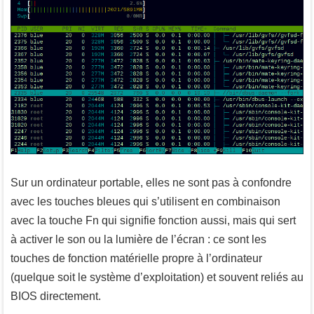
Sur un ordinateur portable, elles ne sont pas à confondre
avec les touches bleues qui s’utilisent en combinaison
avec la touche
Fn
qui signifie fonction aussi, mais qui sert
à activer le son ou la lumière de l’écran : ce sont les
touches de fonction matérielle propre à l’ordinateur
(quelque soit le système d’exploitation) et souvent reliés au
BIOS directement.