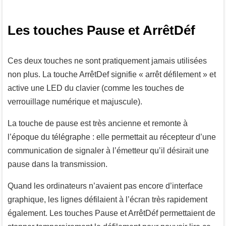
Les touches Pause et ArrêtDéf
Ces deux touches ne sont pratiquement jamais utilisées
non plus. La touche
ArrêtDef
signifie « arrêt défilement » et
active une LED du clavier (comme les touches de
verrouillage numérique et majuscule).
La touche de pause est très ancienne et remonte à
l’époque du télégraphe : elle permettait au récepteur d’une
communication de signaler à l’émetteur qu’il désirait une
pause dans la transmission.
Quand les ordinateurs n’avaient pas encore d’interface
graphique, les lignes défilaient à l’écran très rapidement
également. Les touches
Pause
et
ArrêtDéf
permettaient de