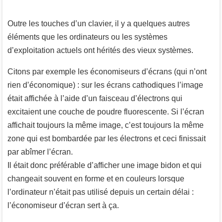
Outre les touches d’un clavier, il y a quelques autres
éléments que les ordinateurs ou les systèmes
d’exploitation actuels ont hérités des vieux systèmes.
Citons par exemple les économiseurs d’écrans (qui n’ont
rien d’économique) : sur les écrans cathodiques l’image
était affichée à l’aide d’un faisceau d’électrons qui
excitaient une couche de poudre fluorescente. Si l’écran
affichait toujours la même image, c’est toujours la même
zone qui est bombardée par les électrons et ceci finissait
par abîmer l’écran.
Il était donc préférable d’afficher une image bidon et qui
changeait souvent en forme et en couleurs lorsque
l’ordinateur n’était pas utilisé depuis un certain délai :
l’économiseur d’écran sert à ça.