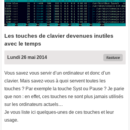
Les touches de clavier devenues inutiles
avec le temps
Lundi 26 mai 2014
astuce
Vous savez vous servir d’un ordinateur et donc d’un
clavier. Mais savez-vous à quoi servent toutes les
touches ? Par exemple la touche
Syst
ou
Pause
? Je parie
que non : en effet, ces touches ne sont plus jamais utilisés
sur les ordinateurs actuels…
Je vous liste ici quelques-unes de ces touches et leur
usage.