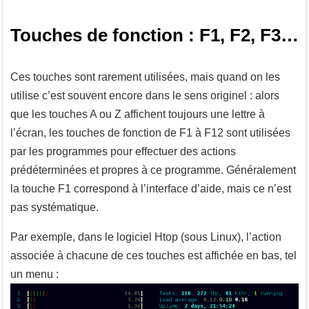
Touches de fonction : F1, F2, F3…
Ces touches sont rarement utilisées, mais quand on les
utilise c’est souvent encore dans le sens originel : alors
que les touches
A
ou
Z
affichent toujours une lettre à
l’écran, les touches de fonction de
F1
à
F12
sont utilisées
par les programmes pour effectuer des actions
prédéterminées et propres à ce programme. Généralement
la touche
F1
correspond à l’interface d’aide, mais ce n’est
pas systématique.
Par exemple, dans le logiciel Htop (sous Linux), l’action
associée à chacune de ces touches est affichée en bas, tel
un menu :