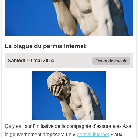
La blague du permis Internet
Samedi 10 mai 2014
coup de gueule
Ça y est, sur l’initiative de la compagnie d’assurances Axa,
le gouvernement proposera un «
permis Internet
» aux