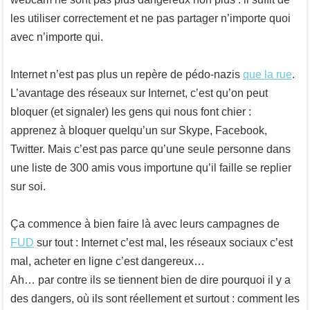
les utiliser correctement et ne pas partager n’importe quoi
avec n’importe qui.
Internet n’est pas plus un repère de pédo-nazis
que la rue
.
L’avantage des réseaux sur Internet, c’est qu’on peut
bloquer (et signaler) les gens qui nous font chier :
apprenez à bloquer quelqu’un sur Skype, Facebook,
Twitter. Mais c’est pas parce qu’une seule personne dans
une liste de 300 amis vous importune qu’il faille se replier
sur soi.
Ça commence à bien faire là avec leurs campagnes de
FUD
sur tout : Internet c’est mal, les réseaux sociaux c’est
mal, acheter en ligne c’est dangereux…
Ah… par contre ils se tiennent bien de dire pourquoi il y a
des dangers, où ils sont réellement et surtout : comment les