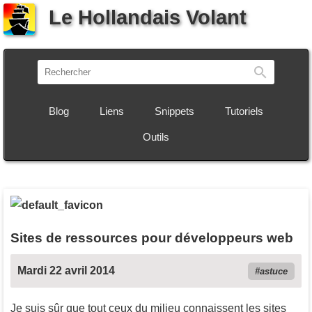
Le Hollandais Volant
Recherch
Blog
Liens
Snippets
Tutoriels
Outils
Sites de ressources pour développeurs web
Mardi 22 avril 2014
astuce
Je suis sûr que tout ceux du milieu connaissent les sites