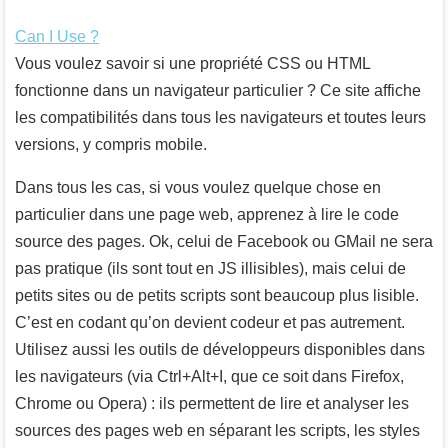
Can I Use ?
Vous voulez savoir si une propriété CSS ou HTML
fonctionne dans un navigateur particulier ? Ce site affiche
les compatibilités dans tous les navigateurs et toutes leurs
versions, y compris mobile.
Dans tous les cas, si vous voulez quelque chose en
particulier dans une page web, apprenez à lire le code
source des pages. Ok, celui de Facebook ou GMail ne sera
pas pratique (ils sont tout en JS illisibles), mais celui de
petits sites ou de petits scripts sont beaucoup plus lisible.
C’est en codant qu’on devient codeur et pas autrement.
Utilisez aussi les outils de développeurs disponibles dans
les navigateurs (via Ctrl+Alt+I, que ce soit dans Firefox,
Chrome ou Opera) : ils permettent de lire et analyser les
sources des pages web en séparant les scripts, les styles