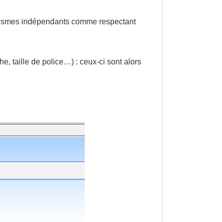
ganismes indépendants comme respectant
e, taille de police…) : ceux-ci sont alors