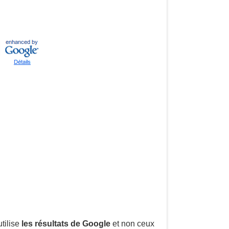
tilise
les résultats de Google
et non ceux