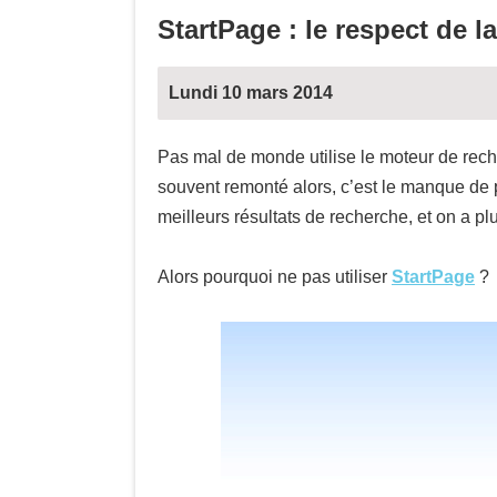
StartPage : le respect de l
Lundi 10 mars 2014
Pas mal de monde utilise le moteur de rec
souvent remonté alors, c’est le manque de p
meilleurs résultats de recherche, et on a p
Alors pourquoi ne pas utiliser
StartPage
?