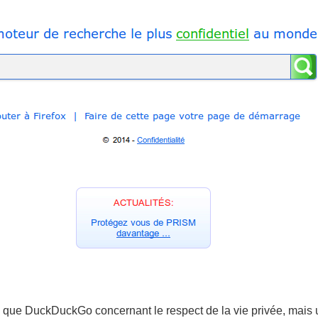
que DuckDuckGo concernant le respect de la vie privée, mais u