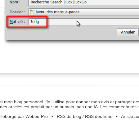
st mon blog personnel. Je l’utilise pour donner mon avis et partager des
des articles est produit par un humain, pas une IA. Les commentaires 
Hébergé par Webou-Pro
•
RSS du blog
/
RSS des liens
•
Article a