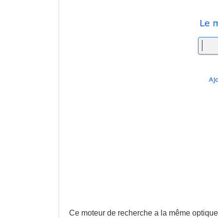
Ce moteur de recherche a la même optique 