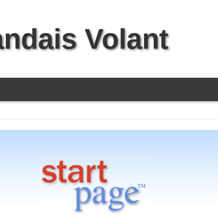
andais Volant