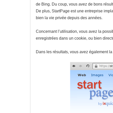
de Bing. Du coup, vous avez de bons résul
De plus, StartPage est une entreprise imp
bien la vie privée depuis des années.
Concernant l’utilisation, vous avez la possib
enregistrées dans un cookie, ou bien dire
Dans les résultats, vous avez également la p