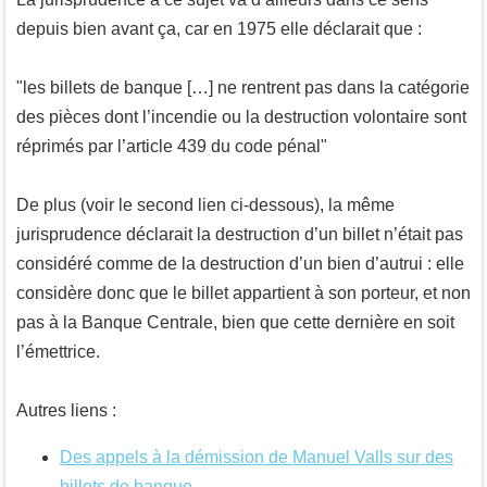
depuis bien avant ça, car en 1975 elle déclarait que :
les billets de banque […] ne rentrent pas dans la catégorie
des pièces dont l’incendie ou la destruction volontaire sont
réprimés par l’article 439 du code pénal
De plus (voir le second lien ci-dessous), la même
jurisprudence déclarait la destruction d’un billet n’était pas
considéré comme de la destruction d’un bien d’autrui : elle
considère donc que le billet appartient à son porteur, et non
pas à la Banque Centrale, bien que cette dernière en soit
l’émettrice.
Autres liens :
Des appels à la démission de Manuel Valls sur des
billets de banque