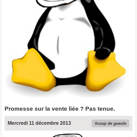
Promesse sur la vente liée ? Pas tenue.
Mercredi 11 décembre 2013
coup de gueule