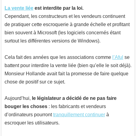
La vente liée
est interdite par la loi.
Cependant, les constructeurs et les vendeurs continuent
de pratiquer cette escroquerie à grande échelle et profitant
bien souvent à Microsoft (les logiciels concernés étant
surtout les différentes versions de Windows).
Cela fait des années que les associations comme
l’Aful
se
battent pour interdire la vente liée (bien qu’elle le soit déjà).
Monsieur Hollande avait fait la promesse de faire quelque
chose de positif sur ce sujet.
Aujourd’hui,
le législateur a décidé de ne pas faire
bouger les choses
: les fabricants et vendeurs
d’ordinateurs pourront
tranquillement continuer
à
escroquer les utilisateurs.