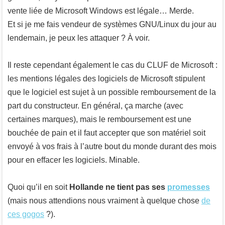
vente liée de Microsoft Windows est légale… Merde.
Et si je me fais vendeur de systèmes GNU/Linux du jour au
lendemain, je peux les attaquer ? À voir.
Il reste cependant également le cas du CLUF de Microsoft :
les mentions légales des logiciels de Microsoft stipulent
que le logiciel est sujet à un possible remboursement de la
part du constructeur. En général, ça marche (avec
certaines marques), mais le remboursement est une
bouchée de pain et il faut accepter que son matériel soit
envoyé à vos frais à l’autre bout du monde durant des mois
pour en effacer les logiciels. Minable.
Quoi qu’il en soit
Hollande ne tient pas ses
promesses
(mais nous attendions nous vraiment à quelque chose
de
ces gogos
?).