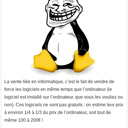
La vente liée en informatique, c’est le fait de vendre de
force les logiciels en même temps que l’ordinateur (le
logiciel est installé sur l’ordinateur, que vous les vouliez ou
non). Ces logiciels ne sont pas gratuits : on estime leur prix
à environ 1/4 à 1/3 du prix de l’ordinateur, soit tout de
même 100 à 200€ !