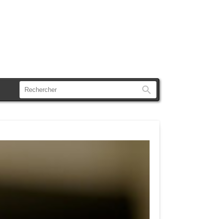
Rechercher