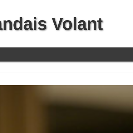
andais Volant