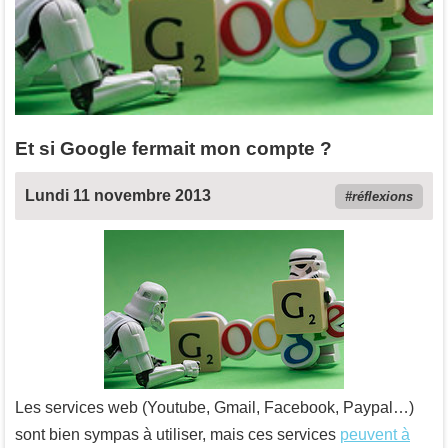
Et si Google fermait mon compte ?
Lundi 11 novembre 2013
réflexions
Les services web (Youtube, Gmail, Facebook, Paypal…)
sont bien sympas à utiliser, mais ces services
peuvent à