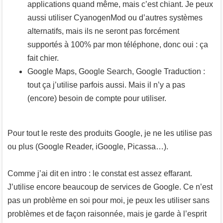
applications quand même, mais c’est chiant. Je peux
aussi utiliser CyanogenMod ou d’autres systèmes
alternatifs, mais ils ne seront pas forcément
supportés à 100% par mon téléphone, donc oui : ça
fait chier.
Google Maps, Google Search, Google Traduction :
tout ça j’utilise parfois aussi. Mais il n’y a pas
(encore) besoin de compte pour utiliser.
Pour tout le reste des produits Google, je ne les utilise pas
ou plus (Google Reader, iGoogle, Picassa…).
Comme j’ai dit en intro : le constat est assez effarant.
J’utilise encore beaucoup de services de Google. Ce n’est
pas un problème en soi pour moi, je peux les utiliser sans
problèmes et de façon raisonnée, mais je garde à l’esprit