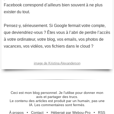
Facebook correspond d’ailleurs bien souvent à ne plus
exister du tout.
Pensez-y, sérieusement. Si Google fermait votre compte,
que deviendriez-vous ? Êtes vous à l’abri de perdre l’accès
à votre ordinateur, votre blog, vos emails, vos photos de
vacances, vos vidéos, vos fichiers dans le cloud ?
image de Kristina Alexanderson
Ceci est mon blog personnel. Je l’utilise pour donner mon
avis et partager des trucs.
Le contenu des articles est produit par un humain, pas une
IA. Les commentaires sont fermés.
À propos
•
Contact
•
Hébergé par Webou-Pro
•
RSS