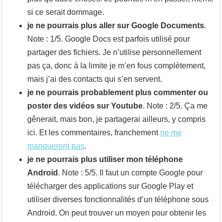
si ce serait dommage.
je ne pourrais plus aller sur Google Documents
.
Note : 1/5. Google Docs est parfois utilisé pour
partager des fichiers. Je n’utilise personnellement
pas ça, donc à la limite je m’en fous complètement,
mais j’ai des contacts qui s’en servent.
je ne pourrais probablement plus commenter ou
poster des vidéos sur Youtube
. Note : 2/5. Ça me
gênerait, mais bon, je partagerai ailleurs, y compris
ici. Et les commentaires, franchement
ne me
manqueront pas
.
je ne pourrais plus utiliser mon téléphone
Android
. Note : 5/5. Il faut un compte Google pour
télécharger des applications sur Google Play et
utiliser diverses fonctionnalités d’un téléphone sous
Android. On peut trouver un moyen pour obtenir les