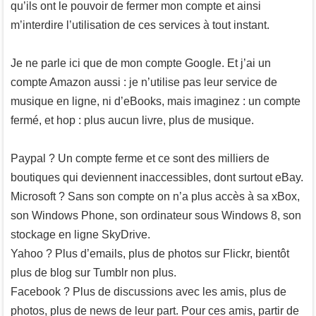
qu’ils ont le pouvoir de fermer mon compte et ainsi
m’interdire l’utilisation de ces services à tout instant.
Je ne parle ici que de mon compte Google. Et j’ai un
compte Amazon aussi : je n’utilise pas leur service de
musique en ligne, ni d’eBooks, mais imaginez : un compte
fermé, et hop : plus aucun livre, plus de musique.
Paypal ? Un compte ferme et ce sont des milliers de
boutiques qui deviennent inaccessibles, dont surtout eBay.
Microsoft ? Sans son compte on n’a plus accès à sa xBox,
son Windows Phone, son ordinateur sous Windows 8, son
stockage en ligne SkyDrive.
Yahoo ? Plus d’emails, plus de photos sur Flickr, bientôt
plus de blog sur Tumblr non plus.
Facebook ? Plus de discussions avec les amis, plus de
photos, plus de news de leur part. Pour ces amis, partir de