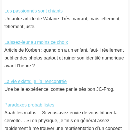
Les passionnés sont chiants
Un autre article de Walane. Très marrant, mais tellement,
tellement juste.
Laissez-leur au moins ce choix
Article de Korben : quand on a un enfant, faut-il réellement
publier des photos partout et ruiner son identité numérique
avant l’heure ?
La vie existe: je l’ai rencontrée
Une belle expérience, contée par le très bon JC-Frog.
Paradoxes probabilistes
Aaah les maths… Si vous avez envie de vous triturer la
cervelle… Si en physique, je finis en général assez
rapidement à me trouver une représentation d’un concept