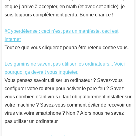
et que j’arrive à accepter, en math (et avec cet article), je
suis toujours complètement perdu. Bonne chance !
#Cyberdéfense : ceci n’est pas un manifeste, ceci est
Internet
Tout ce que vous cliquerez pourra être retenu contre vous.
Les gamins ne savent pas utiliser les ordinateurs... Voici
pourquoi ça devrait vous inquieter.
Vous pensez savoir utiliser un ordinateur ? Savez-vous
configurer votre routeur pour activer le pare-feu ? Savez-
vous combien d’antivirus il faut obligatoirement installer sur
votre machine ? Savez-vous comment éviter de recevoir un
virus via votre smartphone ? Non ? Alors nous ne savez
pas utiliser un ordinateur.