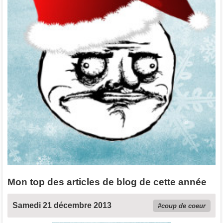
Mon top des articles de blog de cette année
Samedi 21 décembre 2013
coup de coeur