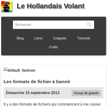
Le Hollandais Volant
Recherch
Blog
Liens
Snippets
Tutoriels
Outils
Les formats de fichier à bannir
Dimanche 15 septembre 2013
coup de gueule
Il y a des formats de fichiers qui commencent à me casser