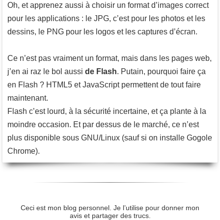
Oh, et apprenez aussi à choisir un format d’images correct
pour les applications : le JPG, c’est pour les photos et les
dessins, le PNG pour les logos et les captures d’écran.
Ce n’est pas vraiment un format, mais dans les pages web,
j’en ai raz le bol aussi
de Flash
. Putain, pourquoi faire ça
en Flash ? HTML5 et JavaScript permettent de tout faire
maintenant.
Flash c’est lourd, à la sécurité incertaine, et ça plante à la
moindre occasion. Et par dessus de le marché, ce n’est
plus disponible sous GNU/Linux (sauf si on installe Gogole
Chrome).
Ceci est mon blog personnel. Je l’utilise pour donner mon
avis et partager des trucs.