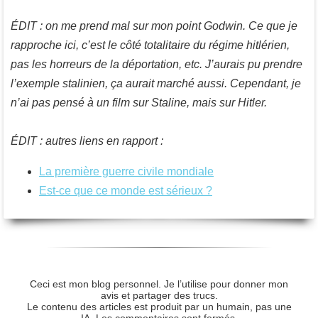
ÉDIT : on me prend mal sur mon point Godwin. Ce que je
rapproche ici, c’est le côté totalitaire du régime hitlérien,
pas les horreurs de la déportation, etc. J’aurais pu prendre
l’exemple stalinien, ça aurait marché aussi. Cependant, je
n’ai pas pensé à un film sur Staline, mais sur Hitler.
ÉDIT : autres liens en rapport :
La première guerre civile mondiale
Est-ce que ce monde est sérieux ?
Ceci est mon blog personnel. Je l’utilise pour donner mon
avis et partager des trucs.
Le contenu des articles est produit par un humain, pas une