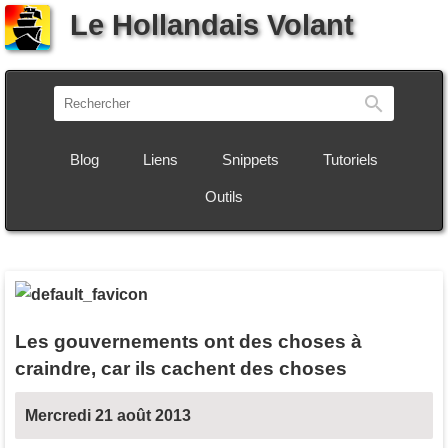
Le Hollandais Volant
Recherch
Blog
Liens
Snippets
Tutoriels
Outils
Les gouvernements ont des choses à
craindre, car ils cachent des choses
Mercredi 21 août 2013