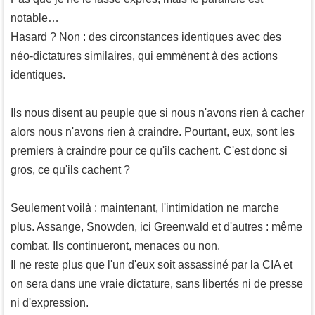
notable…
Hasard ? Non : des circonstances identiques avec des
néo-dictatures similaires, qui emmènent à des actions
identiques.
Ils nous disent au peuple que si nous n'avons rien à cacher
alors nous n'avons rien à craindre. Pourtant, eux, sont les
premiers à craindre pour ce qu'ils cachent. C'est donc si
gros, ce qu'ils cachent ?
Seulement voilà : maintenant, l'intimidation ne marche
plus. Assange, Snowden, ici Greenwald et d'autres : même
combat. Ils continueront, menaces ou non.
Il ne reste plus que l'un d'eux soit assassiné par la CIA et
on sera dans une vraie dictature, sans libertés ni de presse
ni d'expression.