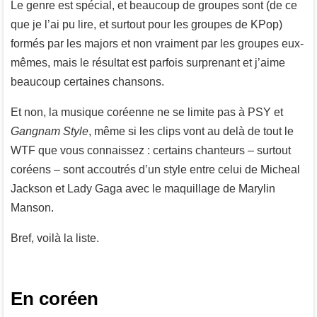
Le genre est spécial, et beaucoup de groupes sont (de ce
que je l’ai pu lire, et surtout pour les groupes de KPop)
formés par les majors et non vraiment par les groupes eux-
mêmes, mais le résultat est parfois surprenant et j’aime
beaucoup certaines chansons.
Et non, la musique coréenne ne se limite pas à PSY et
Gangnam Style
, même si les clips vont au delà de tout le
WTF que vous connaissez : certains chanteurs – surtout
coréens – sont accoutrés d’un style entre celui de Micheal
Jackson et Lady Gaga avec le maquillage de Marylin
Manson.
Bref, voilà la liste.
En coréen