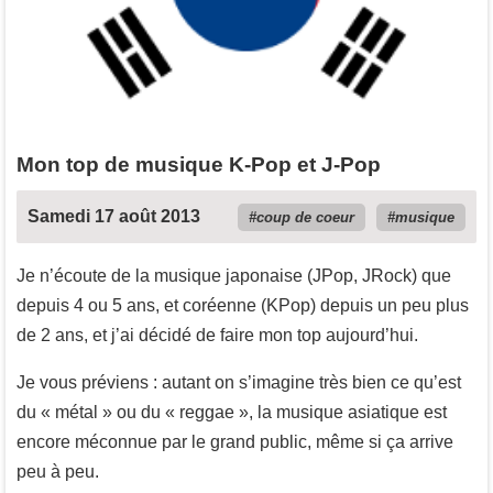
Mon top de musique K-Pop et J-Pop
Samedi 17 août 2013
coup de coeur
musique
Je n’écoute de la musique japonaise (JPop, JRock) que
depuis 4 ou 5 ans, et coréenne (KPop) depuis un peu plus
de 2 ans, et j’ai décidé de faire mon top aujourd’hui.
Je vous préviens : autant on s’imagine très bien ce qu’est
du « métal » ou du « reggae », la musique asiatique est
encore méconnue par le grand public, même si ça arrive
peu à peu.