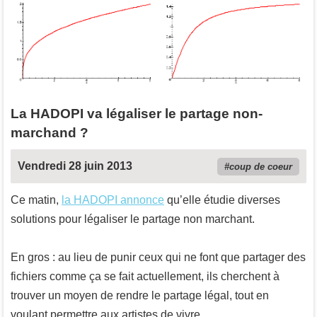
La HADOPI va légaliser le partage non-
marchand ?
Vendredi 28 juin 2013
coup de coeur
Ce matin,
la HADOPI annonce
qu’elle étudie diverses
solutions pour légaliser le partage non marchant.
En gros : au lieu de punir ceux qui ne font que partager des
fichiers comme ça se fait actuellement, ils cherchent à
trouver un moyen de rendre le partage légal, tout en
voulant permettre aux artistes de vivre.