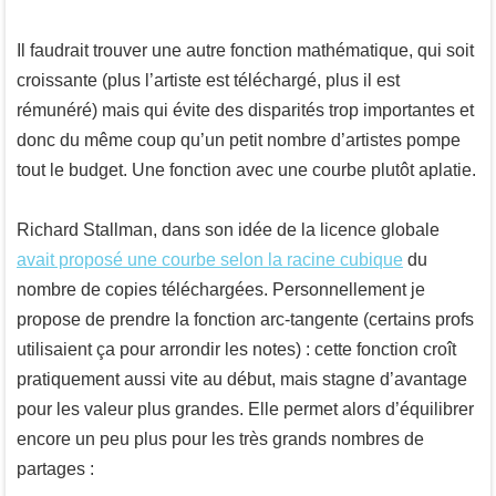
Il faudrait trouver une autre fonction mathématique, qui soit
croissante (plus l’artiste est téléchargé, plus il est
rémunéré) mais qui évite des disparités trop importantes et
donc du même coup qu’un petit nombre d’artistes pompe
tout le budget. Une fonction avec une courbe plutôt aplatie.
Richard Stallman, dans son idée de la licence globale
avait proposé une courbe selon la racine cubique
du
nombre de copies téléchargées. Personnellement je
propose de prendre la fonction arc-tangente (certains profs
utilisaient ça pour arrondir les notes) : cette fonction croît
pratiquement aussi vite au début, mais stagne d’avantage
pour les valeur plus grandes. Elle permet alors d’équilibrer
encore un peu plus pour les très grands nombres de
partages :