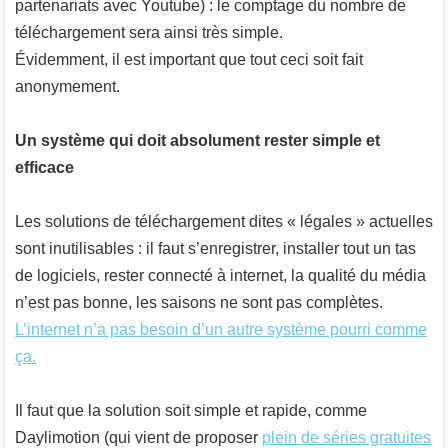
partenariats avec Youtube) : le comptage du nombre de
téléchargement sera ainsi très simple.
Évidemment, il est important que tout ceci soit fait
anonymement.
Un système qui doit absolument rester simple et
efficace
Les solutions de téléchargement dites « légales » actuelles
sont inutilisables : il faut s’enregistrer, installer tout un tas
de logiciels, rester connecté à internet, la qualité du média
n’est pas bonne, les saisons ne sont pas complètes.
L’internet n’a pas besoin d’un autre système pourri comme
ça.
Il faut que la solution soit simple et rapide, comme
Daylimotion (qui vient de proposer
plein de séries gratuites