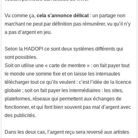
Vu comme ça,
cela s’annonce délicat
: un partage non
marchant ne peut par définition pas rémunérer, vu qu’il n’y
a pas d’argent en jeu.
Selon la HADOPI ce sont deux systèmes différents qui
sont possibles.
Soit on utilise une « carte de membre » : on fait payer tout
le monde une somme fixe et on laisse les internautes
télécharger tout ce qu’ils veulent : c’est l’idée de la licence
globale ; soit on fait payer les intermédiaires : les sites,
plateformes, réseaux qui permettent aux échanges de
fonctionner, et qui font bien souvent pas mal d’argent avec
des publicités.
Dans les deux cas, l’argent reçu sera reversé aux artistes