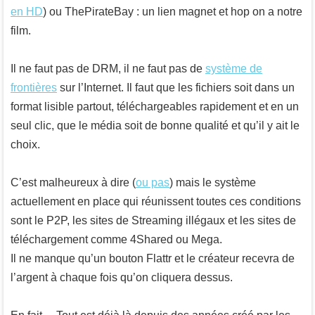
en HD
) ou ThePirateBay : un lien magnet et hop on a notre
film.
Il ne faut pas de DRM, il ne faut pas de
système de
frontières
sur l’Internet. Il faut que les fichiers soit dans un
format lisible partout, téléchargeables rapidement et en un
seul clic, que le média soit de bonne qualité et qu’il y ait le
choix.
C’est malheureux à dire (
ou pas
) mais le système
actuellement en place qui réunissent toutes ces conditions
sont le P2P, les sites de Streaming illégaux et les sites de
téléchargement comme 4Shared ou Mega.
Il ne manque qu’un bouton Flattr et le créateur recevra de
l’argent à chaque fois qu’on cliquera dessus.