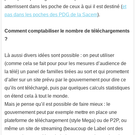
atterrissent dans les poche de ceux à qui il est destiné (
et
pas dans les poches des PDG de la Sacem
).
Comment comptabiliser le nombre de téléchargements
?
Là aussi divers idées sont possible : on peut utiliser
(comme cela se fait pour pour les mesures d’audience de
la télé) un panel de familles tirées au sort et qui promettent
d’aller sur un site prévu par le gouvernement pour dire ce
qu’ils ont téléchargé, puis par quelques calculs statistiques
on étend cela à tout le monde.
Mais je pense qu’il est possible de faire mieux : le
gouvernement peut par exemple mettre en place une
plateforme de téléchargement (style Mega) ou de P2P, ou
même un site de streaming (beaucoup de Label ont des