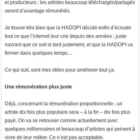
et producteurs : les artistes beaucoup téléchargés/partagés
seront d’avantage rémunérés.
Je trouve très bien que la HADOPI décide enfin d’écouter
tout ce que l’internet leur crie depuis des années : juste
navrant que ce soit si tard justement, et que la HADOPI va
fermer dans quelques temps…
Ce qui suit, sont mes idées pour améliorer tout ça.
Une rémunération plus juste
Déjà, concernant la rémunération proportionnelle : un
artiste dix fois plus populaire sera – à la fin – dix fois plus
payé. On va se retrouver comme actuellement avec
quelques millionnaires et beaucoup d’artistes qui peinent à
vivre de leur métier. Ce n’est pas acceptable.