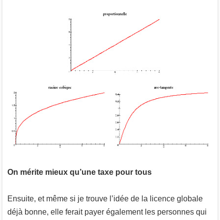
On mérite mieux qu’une taxe pour tous
Ensuite, et même si je trouve l’idée de la licence globale
déjà bonne, elle ferait payer également les personnes qui