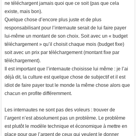
ne téléchargent jamais quoi que ce soit (pas que cela
existe, mais bon).
Quelque chose d’encore plus juste et de plus
responsabilisant pour l’internaute serait de lui faire payer
lui-même un montant de son choix. Soit avec un « budget
téléchargement » qu’il choisit chaque mois (budget fixe)
soit avec un prix par téléchargement (montant fixe par
téléchargement).
Il est important que l’internaute choisisse lui même : je l’ai
déjà dit, la culture est quelque chose de subjectif et il est
idiot de faire payer tout le monde la même chose alors que
chacun en profite différemment.
Les internautes ne sont pas des voleurs : trouver de
l’argent n’est absolument pas un problème. Le problème
est plutôt le modèle technique et économique à mettre en
place pour que l’argent de ceux qui veulent le donner