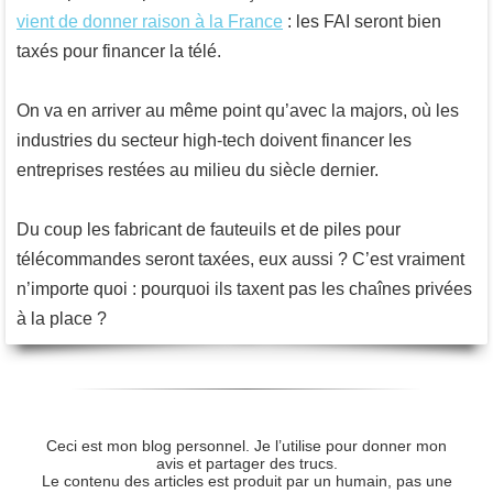
vient de donner raison à la France
: les FAI seront bien
taxés pour financer la télé.
On va en arriver au même point qu’avec la majors, où les
industries du secteur high-tech doivent financer les
entreprises restées au milieu du siècle dernier.
Du coup les fabricant de fauteuils et de piles pour
télécommandes seront taxées, eux aussi ? C’est vraiment
n’importe quoi : pourquoi ils taxent pas les chaînes privées
à la place ?
Ceci est mon blog personnel. Je l’utilise pour donner mon
avis et partager des trucs.
Le contenu des articles est produit par un humain, pas une