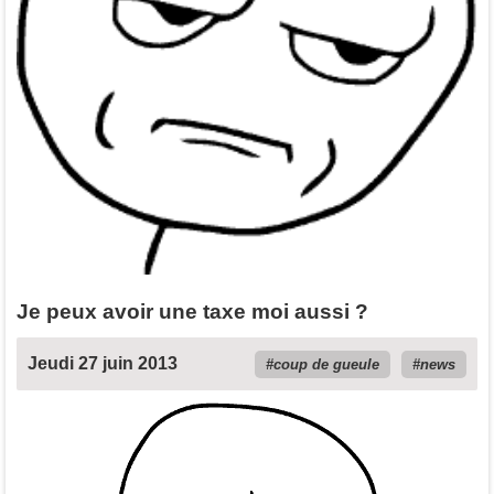
Je peux avoir une taxe moi aussi ?
Jeudi 27 juin 2013
coup de gueule
news