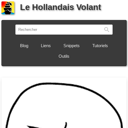
Le Hollandais Volant
Recherch
Blog
Liens
Snippets
Tutoriels
Outils