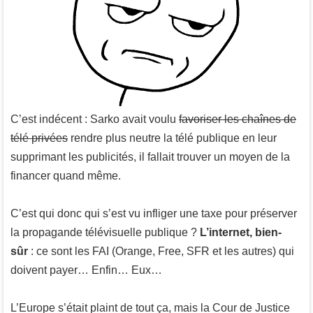
C’est indécent : Sarko avait voulu
favoriser les chaînes de
télé privées
rendre plus neutre la télé publique en leur
supprimant les publicités, il fallait trouver un moyen de la
financer quand même.
C’est qui donc qui s’est vu infliger une taxe pour préserver
la propagande télévisuelle publique ?
L’internet, bien-
sûr
: ce sont les FAI (Orange, Free, SFR et les autres) qui
doivent payer… Enfin… Eux…
L’Europe s’était plaint de tout ça, mais la Cour de Justice