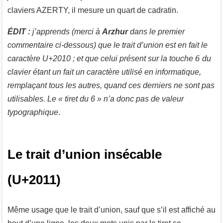
claviers AZERTY, il mesure un quart de cadratin.
ÉDIT :
j’apprends (merci à
Arzhur
dans le premier
commentaire ci-dessous) que le trait d’union est en fait le
6
caractère U+2010 ; et que celui présent sur la touche
du
clavier étant un fait un caractère utilisé en informatique,
remplaçant tous les autres, quand ces derniers ne sont pas
utilisables. Le « tiret du 6 » n’a donc pas de valeur
typographique
.
Le trait d’union insécable
(U+2011)
Même usage que le trait d’union, sauf que s’il est affiché au