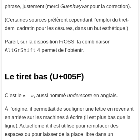
phrase, justement (merci
Guenhwyvar
pour la correction).
(Certaines sources préfèrent cependant l’emploi du tiret-
demi cadratin pour les césures, dans un but esthétique.)
Pareil, sur la disposition FrOSS, la combinaison
AltGr
Shift
4
permet de l’obtenir.
Le tiret bas (U+005F)
C’est le « _ », aussi nommé
underscore
en anglais.
À l’origine, il permettait de souligner une lettre en revenant
en arrière sur les machines à écrire (il est plus bas que la
ligne). Actuellement il est utilise pour remplacer des
espaces ou pour laisser de la place libre dans un