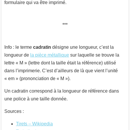
formulaire qui va être imprimé.
Info : le terme
cadratin
désigne une longueur, c’est la
longueur de
la pièce métallique
sur laquelle se trouve la
lettre « M » (lettre dont la taille était la référence) utilisé
dans l’imprimerie. C’est d’ailleurs de là que vient l’unité
« em » (prononciation de « M »).
Un cadratin correspond à la longueur de référence dans
une police à une taille donnée.
Sources :
Tirets – Wikipedia