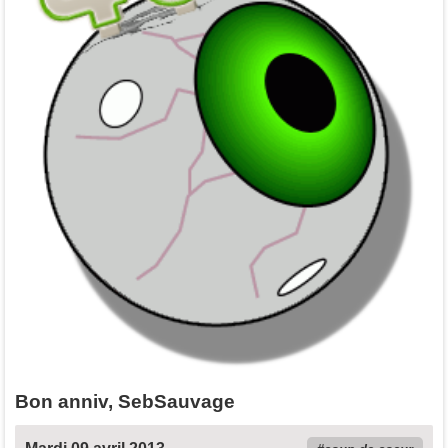
Bon anniv, SebSauvage