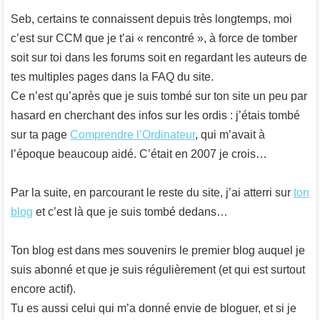
Seb, certains te connaissent depuis très longtemps, moi
c’est sur CCM que je t’ai « rencontré », à force de tomber
soit sur toi dans les forums soit en regardant les auteurs de
tes multiples pages dans la FAQ du site.
Ce n’est qu’après que je suis tombé sur ton site un peu par
hasard en cherchant des infos sur les ordis : j’étais tombé
sur ta page
Comprendre l’Ordinateur
, qui m’avait à
l’époque beaucoup aidé. C’était en 2007 je crois…
Par la suite, en parcourant le reste du site, j’ai atterri sur
ton
blog
et c’est là que je suis tombé dedans…
Ton blog est dans mes souvenirs le premier blog auquel je
suis abonné et que je suis régulièrement (et qui est surtout
encore actif).
Tu es aussi celui qui m’a donné envie de bloguer, et si je