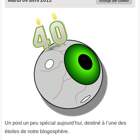
Mardi 09 avril 2013
coup de coeur
Un post un peu spécial aujourd’hui, destiné à l’une des
étoiles de notre blogosphère.