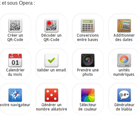
 et sous Opera :