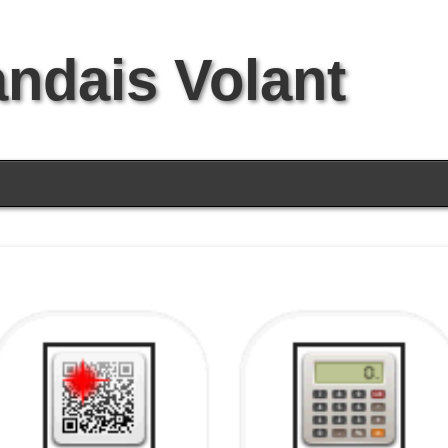
andais Volant