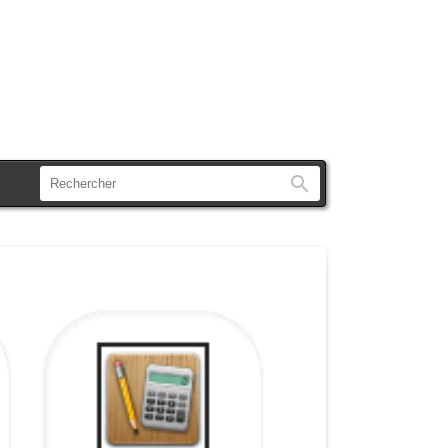
Rechercher