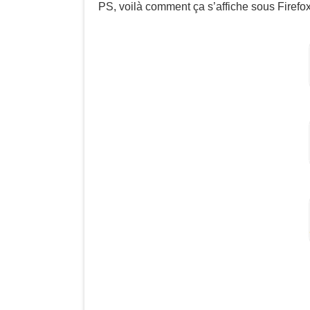
PS, voilà comment ça s’affiche sous Firefox