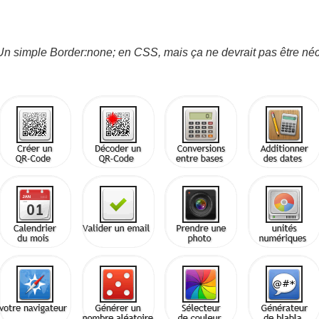
E. Un simple Border:none; en CSS, mais ça ne devrait pas être néce