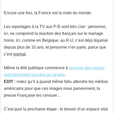
Encore une fois, la France est la risée du monde.
Les reportages à la TV aux P-B sont très clair : personne,
ici, ne comprend la réaction des français sur le mariage
homo. Ici, comme en Belgique, au R-U, c’est déjà légalisé
depuis plus de 10 ans, et personne n’en parle, parce que
c’est
normal
.
Même la télé publique commence à
envoyer des propos
volontairement racistes au peuple
.
EDIT :
notez qu’il a quand même fallu attendre les médias
américains pour que ces images nous parviennent, la
presse Française les censure…
C’est quoi la prochaine étape : le besoin d’un espace vital