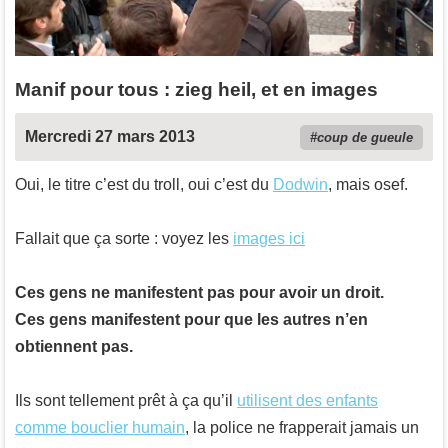
Manif pour tous : zieg heil, et en images
Mercredi 27 mars 2013
coup de gueule
Oui, le titre c’est du troll, oui c’est du
Dodwin
, mais osef.
Fallait que ça sorte : voyez les
images ici
Ces gens ne manifestent pas pour avoir un droit.
Ces gens manifestent pour que les autres n’en
obtiennent pas.
Ils sont tellement prêt à ça qu’il
utilisent des enfants
comme bouclier humain
, la police ne frapperait jamais un