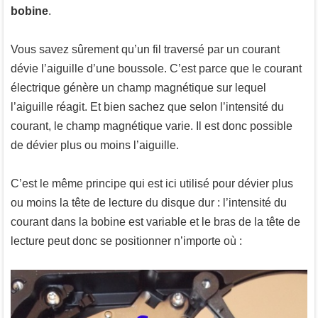
bobine
.
Vous savez sûrement qu’un fil traversé par un courant
dévie l’aiguille d’une boussole. C’est parce que le courant
électrique génère un champ magnétique sur lequel
l’aiguille réagit. Et bien sachez que selon l’intensité du
courant, le champ magnétique varie. Il est donc possible
de dévier plus ou moins l’aiguille.
C’est le même principe qui est ici utilisé pour dévier plus
ou moins la tête de lecture du disque dur : l’intensité du
courant dans la bobine est variable et le bras de la tête de
lecture peut donc se positionner n’importe où :