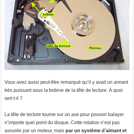
Vous avez aussi peut-être remarqué qu’il y avait un aimant
très puissant sous la bobine de la tête de lecture. À quoi
sert t-il ?
La tête de lecture tourne sur un axe pour pouvoir balayer
n’importe quel point du disque. Cette rotation n’est pas
assurée par un moteur, mais
par un système d’aimant et