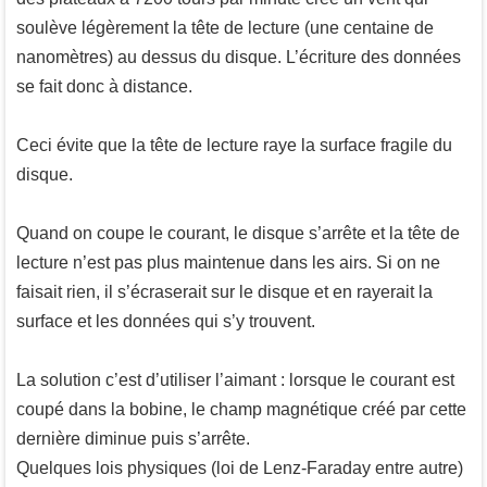
soulève légèrement la tête de lecture (une centaine de
nanomètres) au dessus du disque. L’écriture des données
se fait donc à distance.
Ceci évite que la tête de lecture raye la surface fragile du
disque.
Quand on coupe le courant, le disque s’arrête et la tête de
lecture n’est pas plus maintenue dans les airs. Si on ne
faisait rien, il s’écraserait sur le disque et en rayerait la
surface et les données qui s’y trouvent.
La solution c’est d’utiliser l’aimant : lorsque le courant est
coupé dans la bobine, le champ magnétique créé par cette
dernière diminue puis s’arrête.
Quelques lois physiques (loi de Lenz-Faraday entre autre)