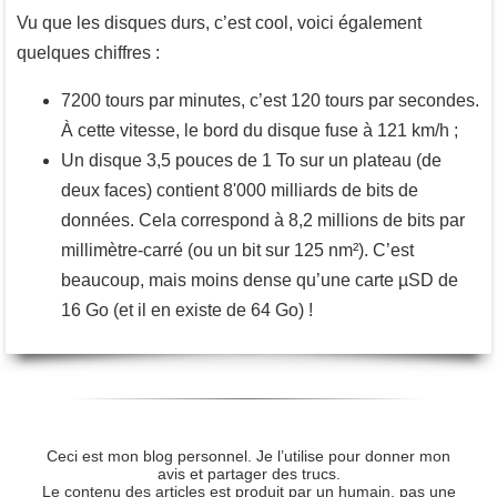
Vu que les disques durs, c’est cool, voici également
quelques chiffres :
7200 tours par minutes, c’est 120 tours par secondes.
À cette vitesse, le bord du disque fuse à 121 km/h ;
Un disque 3,5 pouces de 1 To sur un plateau (de
deux faces) contient 8'000 milliards de bits de
données. Cela correspond à 8,2 millions de bits par
millimètre-carré (ou un bit sur 125 nm²). C’est
beaucoup, mais moins dense qu’une carte µSD de
16 Go (et il en existe de 64 Go) !
Ceci est mon blog personnel. Je l’utilise pour donner mon
avis et partager des trucs.
Le contenu des articles est produit par un humain, pas une