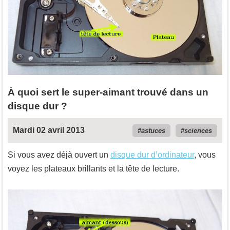
À quoi sert le super-aimant trouvé dans un
disque dur ?
Mardi 02 avril 2013
astuces
sciences
Si vous avez déjà ouvert un
disque dur d’ordinateur
, vous
voyez les plateaux brillants et la tête de lecture.