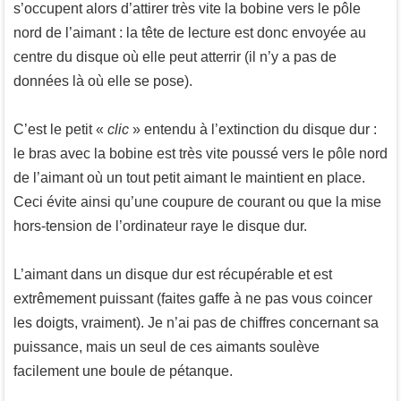
s’occupent alors d’attirer très vite la bobine vers le pôle
nord de l’aimant : la tête de lecture est donc envoyée au
centre du disque où elle peut atterrir (il n’y a pas de
données là où elle se pose).
C’est le petit «
clic
» entendu à l’extinction du disque dur :
le bras avec la bobine est très vite poussé vers le pôle nord
de l’aimant où un tout petit aimant le maintient en place.
Ceci évite ainsi qu’une coupure de courant ou que la mise
hors-tension de l’ordinateur raye le disque dur.
L’aimant dans un disque dur est récupérable et est
extrêmement puissant (faites gaffe à ne pas vous coincer
les doigts, vraiment). Je n’ai pas de chiffres concernant sa
puissance, mais un seul de ces aimants soulève
facilement une boule de pétanque.