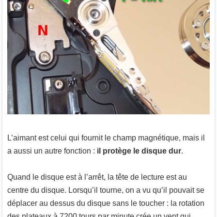
L’aimant est celui qui fournit le champ magnétique, mais il
a aussi un autre fonction :
il protège le disque dur
.
Quand le disque est à l’arrêt, la tête de lecture est au
centre du disque. Lorsqu’il tourne, on a vu qu’il pouvait se
déplacer au dessus du disque sans le toucher : la rotation
des plateaux à 7200 tours par minute crée un vent qui