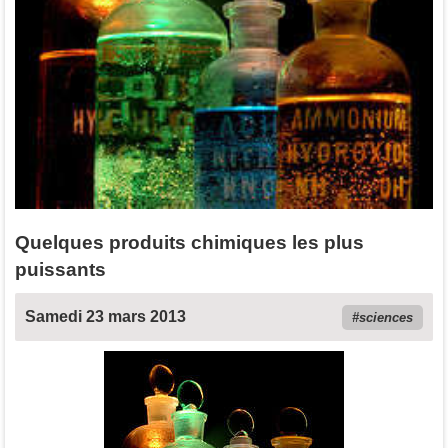
Quelques produits chimiques les plus
puissants
Samedi 23 mars 2013
sciences