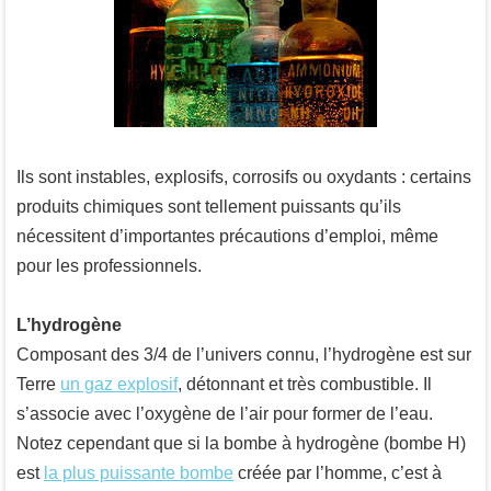
Ils sont instables, explosifs, corrosifs ou oxydants : certains
produits chimiques sont tellement puissants qu’ils
nécessitent d’importantes précautions d’emploi, même
pour les professionnels.
L’hydrogène
Composant des 3/4 de l’univers connu, l’hydrogène est sur
Terre
un gaz explosif
, détonnant et très combustible. Il
s’associe avec l’oxygène de l’air pour former de l’eau.
Notez cependant que si la bombe à hydrogène (bombe H)
est
la plus puissante bombe
créée par l’homme, c’est à