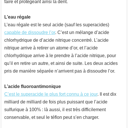
faire et protégeant ainsi la dent.
L’eau régale
L’eau régale est le seul acide (sauf les superacides)
capable de dissoudre l’or
. C’est un mélange d’acide
chlorhydrique de d’acide nitrique concentré. L’acide
nitrique arrive à retirer un atome d’or, et l’acide
chlorhydrique arrive à le prendre à l’acide nitrique, pour
qu’il en retire un autre, et ainsi de suite. Les deux acides
pris de manière séparée n’arrivent pas à dissoudre l’or.
L’acide fluoroantimonique
C’est le superacide le plus fort connu à ce jour
. Il est dix
milliard de milliard de fois plus puissant que l’acide
sulfurique à 100% : là aussi, il est très difficilement
conservable, et seul le téflon peut s’en charger.