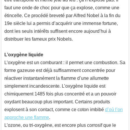
faut une onde de choc pour que ça explose, comme une
étincelle. Ce procédé breveté par Alfred Nobel à la fin du
19e siècle lui a permis d’acquérir une immense fortune,
dont les seuls intérêts suffisent encore aujourd’hui à
distribuer les fameux prix Nobels.
L’oxygène liquide
L’oxygène est un comburant : il permet une combustion. Sa
forme gazeuse est déjà suffisamment concentrée pour
réactiver instantanément la flamme d’une allumette
simplement incandescente. L’oxygène liquide est
chimiquement 1485 fois plus concentré et a un pouvoir
oxydant beaucoup plus important. Certains produits
explosent à son contact, comme ce coton imbibé
d’où l’on
approche une flamme
.
L’ozone, ou tri-oxygène, est encore plus corrosif que le