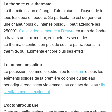
La thermite et la thermate
La thermite est un mélange d’aluminium et d’oxyde de fer
tous les deux en poudre. Sa particularité est de générer
une chaleur plus qu’intense puisqu’il peut atteindre les
2500°C.
Cette vidéo le montre à l’œuvre
en train de fondre
à travers un bloc moteur, en quelques secondes.
La thermate contient en plus du souffre par rapport à la
thermite, qui augmente encore plus ses effets.
Le potassium solide
Le potassium, comme le sodium ou le
césium
et tous les
éléments solides de la première colonne du tableau
périodique réagissent violemment au contact de l’eau :
ils
s’enflamment et explosent
.
L’octonitrocubane